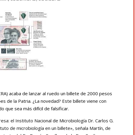
CRA) acaba de lanzar al ruedo un billete de 2000 pesos
es de la Patria. ¿La novedad? Este billete viene con
que sea más difícil de falsificar.
sa: el Instituto Nacional de Microbiología Dr. Carlos G.
tuto de microbiología en un billete», señala Martín, de