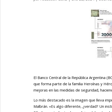
El Banco Central de la República Argentina (B
que forma parte de la familia Heroínas y Héro
mejoras en las medidas de seguridad, haciendo 
Lo más destacado es la imagen que lleva impre
Malbrán. «Es algo diferente, ¿verdad? Un insti