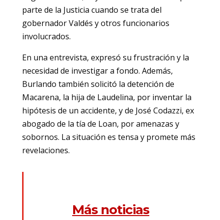
parte de la Justicia cuando se trata del
gobernador Valdés y otros funcionarios
involucrados.
En una entrevista, expresó su frustración y la
necesidad de investigar a fondo. Además,
Burlando también solicitó la detención de
Macarena, la hija de Laudelina, por inventar la
hipótesis de un accidente, y de José Codazzi, ex
abogado de la tía de Loan, por amenazas y
sobornos. La situación es tensa y promete más
revelaciones.
Más noticias