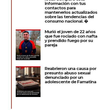
información con tus
contactos para
mantenerlos actualizados
sobre las tendencias del
consumo nacional. �
Murió el joven de 22 años
que fue rociado con nafta
y prendido fuego por su
pareja
Reabrieron una causa por
presunto abuso sexual
denunciado por un
adolescente de Famatina