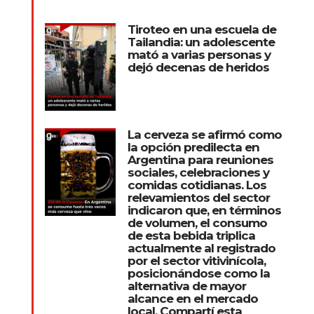
Tiroteo en una escuela de
Tailandia: un adolescente
mató a varias personas y
dejó decenas de heridos
La cerveza se afirmó como
la opción predilecta en
Argentina para reuniones
sociales, celebraciones y
comidas cotidianas. Los
relevamientos del sector
indicaron que, en términos
de volumen, el consumo
de esta bebida triplica
actualmente al registrado
por el sector vitivinícola,
posicionándose como la
alternativa de mayor
alcance en el mercado
local. Compartí esta