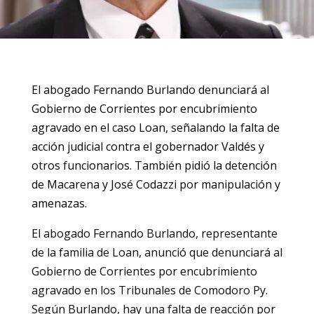
El abogado Fernando Burlando denunciará al
Gobierno de Corrientes por encubrimiento
agravado en el caso Loan, señalando la falta de
acción judicial contra el gobernador Valdés y
otros funcionarios. También pidió la detención
de Macarena y José Codazzi por manipulación y
amenazas.
El abogado Fernando Burlando, representante
de la familia de Loan, anunció que denunciará al
Gobierno de Corrientes por encubrimiento
agravado en los Tribunales de Comodoro Py.
Según Burlando, hay una falta de reacción por