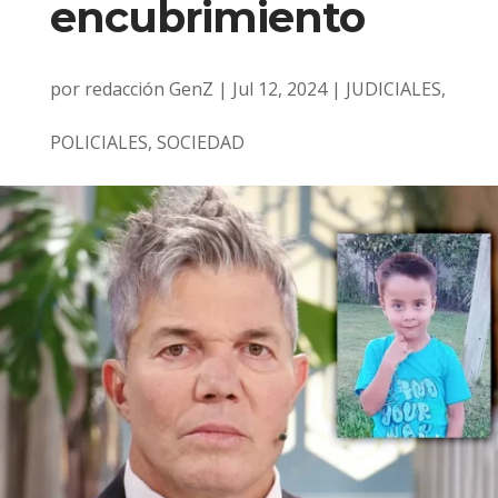
encubrimiento
por
redacción GenZ
|
Jul 12, 2024
|
JUDICIALES
,
POLICIALES
,
SOCIEDAD