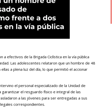
 efectivos de la Brigada Ciclística en la vía pública
vedad. Las adolescentes relataron que un hombre de 48
llas a plena luz del día, lo que permitió el accionar
 intervino el personal especializado de la Unidad de
 garantizar el resguardo físico e integral de las
rasladaron a las jóvenes para ser entregadas a sus
 legales correspondientes.