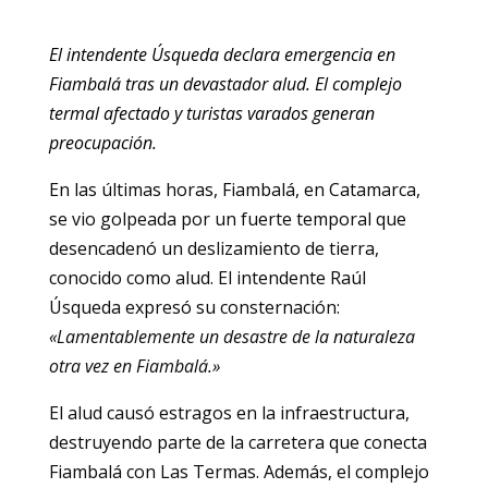
El intendente Úsqueda declara emergencia en
Fiambalá tras un devastador alud. El complejo
termal afectado y turistas varados generan
preocupación.
En las últimas horas, Fiambalá, en Catamarca,
se vio golpeada por un fuerte temporal que
desencadenó un deslizamiento de tierra,
conocido como alud. El intendente Raúl
Úsqueda expresó su consternación:
«Lamentablemente un desastre de la naturaleza
otra vez en Fiambalá.»
El alud causó estragos en la infraestructura,
destruyendo parte de la carretera que conecta
Fiambalá con Las Termas. Además, el complejo