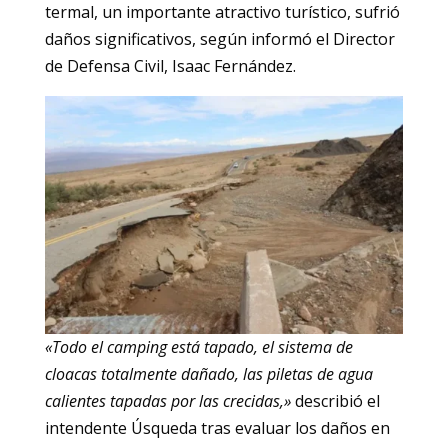
termal, un importante atractivo turístico, sufrió
daños significativos, según informó el Director
de Defensa Civil, Isaac Fernández.
«Todo el camping está tapado, el sistema de
cloacas totalmente dañado, las piletas de agua
calientes tapadas por las crecidas,»
describió el
intendente Úsqueda tras evaluar los daños en