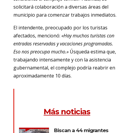
solicitará colaboración a diversas áreas del
municipio para comenzar trabajos inmediatos.
El intendente, preocupado por los turistas
afectados, mencionó:
«Hay muchos turistas con
entradas reservadas y vacaciones programadas.
Eso nos preocupa mucho.»
Úsqueda estima que,
trabajando intensamente y con la asistencia
gubernamental, el complejo podría reabrir en
aproximadamente 10 días.
Más noticias
Biscan a 44 migrantes