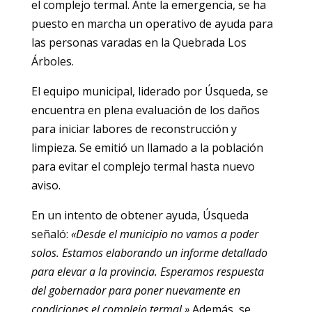
el complejo termal. Ante la emergencia, se ha
puesto en marcha un operativo de ayuda para
las personas varadas en la Quebrada Los
Árboles.
El equipo municipal, liderado por Úsqueda, se
encuentra en plena evaluación de los daños
para iniciar labores de reconstrucción y
limpieza. Se emitió un llamado a la población
para evitar el complejo termal hasta nuevo
aviso.
En un intento de obtener ayuda, Úsqueda
señaló:
«Desde el municipio no vamos a poder
solos. Estamos elaborando un informe detallado
para elevar a la provincia. Esperamos respuesta
del gobernador para poner nuevamente en
condiciones el complejo termal.»
Además, se