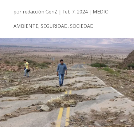
por
redacción GenZ
|
Feb 7, 2024
|
MEDIO
AMBIENTE
,
SEGURIDAD
,
SOCIEDAD