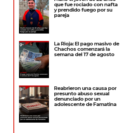
que fue rociado con nafta
y prendido fuego por su
pareja
La Rioja: El pago masivo de
Chachos comenzará la
semana del 17 de agosto
Reabrieron una causa por
presunto abuso sexual
denunciado por un
adolescente de Famatina