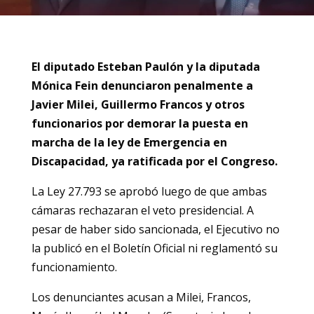
El diputado Esteban Paulón y la diputada
Mónica Fein denunciaron penalmente a
Javier Milei, Guillermo Francos y otros
funcionarios por demorar la puesta en
marcha de la ley de Emergencia en
Discapacidad, ya ratificada por el Congreso.
La Ley 27.793 se aprobó luego de que ambas
cámaras rechazaran el veto presidencial. A
pesar de haber sido sancionada, el Ejecutivo no
la publicó en el Boletín Oficial ni reglamentó su
funcionamiento.
Los denunciantes acusan a Milei, Francos,