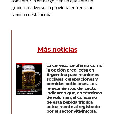
comentó. Sin embargo, señaló que ante un
gobierno adverso, la provincia enfrenta un
camino cuesta arriba.
Más noticias
La cerveza se afirmó como
la opción predilecta en
Argentina para reuniones
sociales, celebraciones y
comidas cotidianas. Los
relevamientos del sector
indicaron que, en términos
de volumen, el consumo
de esta bebida triplica
actualmente al registrado
por el sector vitivinícola,