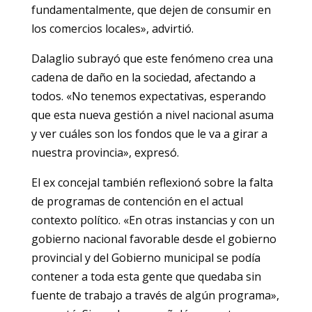
fundamentalmente, que dejen de consumir en
los comercios locales», advirtió.
Dalaglio subrayó que este fenómeno crea una
cadena de daño en la sociedad, afectando a
todos. «No tenemos expectativas, esperando
que esta nueva gestión a nivel nacional asuma
y ver cuáles son los fondos que le va a girar a
nuestra provincia», expresó.
El ex concejal también reflexionó sobre la falta
de programas de contención en el actual
contexto político. «En otras instancias y con un
gobierno nacional favorable desde el gobierno
provincial y del Gobierno municipal se podía
contener a toda esta gente que quedaba sin
fuente de trabajo a través de algún programa»,