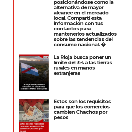
posicionándose como la
alternativa de mayor
alcance en el mercado
local. Compartí esta
información con tus
contactos para
mantenerlos actualizados
sobre las tendencias del
consumo nacional. �
La Rioja busca poner un
límite del 3% a las tierras
rurales en manos
extranjeras
Estos son los requisitos
para que los comercios
cambien Chachos por
pesos