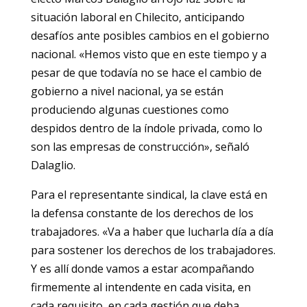
situación laboral en Chilecito, anticipando
desafíos ante posibles cambios en el gobierno
nacional. «Hemos visto que en este tiempo y a
pesar de que todavía no se hace el cambio de
gobierno a nivel nacional, ya se están
produciendo algunas cuestiones como
despidos dentro de la índole privada, como lo
son las empresas de construcción», señaló
Dalaglio.
Para el representante sindical, la clave está en
la defensa constante de los derechos de los
trabajadores. «Va a haber que lucharla día a día
para sostener los derechos de los trabajadores.
Y es allí donde vamos a estar acompañando
firmemente al intendente en cada visita, en
cada requisito, en cada gestión que deba