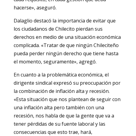
hacerse», aseguró.
Dalaglio destacó la importancia de evitar que
los ciudadanos de Chilecito pierdan sus
derechos en medio de una situación económica
complicada. «Tratar de que ningún Chileciteño
pueda perder ningún derecho que tiene hasta
el momento, seguramente», agregó.
En cuanto a la problemática económica, el
dirigente sindical expresó su preocupación por
la combinación de inflación alta y recesión.
«Esta situación que nos plantean de seguir con
una inflación alta pero también con una
recesión, nos habla de que la gente que va a
tener pérdidas de su fuente laboral y las
consecuencias que esto trae, hará,