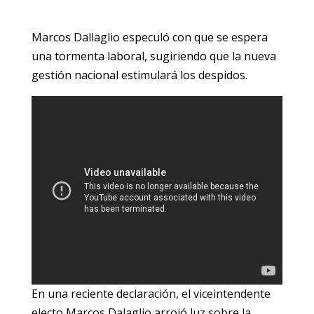
Marcos Dallaglio especuló con que se espera
una tormenta laboral, sugiriendo que la nueva
gestión nacional estimulará los despidos.
En una reciente declaración, el viceintendente
electo Marcos Dalaglio arrojó luz sobre la