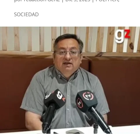
SOCIEDAD