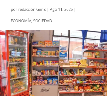
por
redacción GenZ
|
Ago 11, 2025
|
ECONOMÍA
,
SOCIEDAD