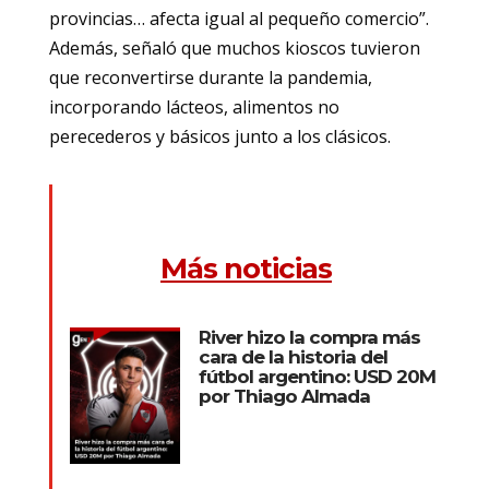
provincias… afecta igual al pequeño comercio”.
Además, señaló que muchos kioscos tuvieron
que reconvertirse durante la pandemia,
incorporando lácteos, alimentos no
perecederos y básicos junto a los clásicos.
Más noticias
River hizo la compra más
cara de la historia del
fútbol argentino: USD 20M
por Thiago Almada