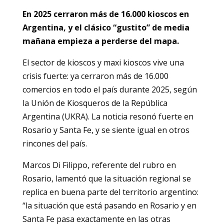
En 2025 cerraron más de 16.000 kioscos en
Argentina, y el clásico “gustito” de media
mañana empieza a perderse del mapa.
El sector de kioscos y maxi kioscos vive una
crisis fuerte: ya cerraron más de 16.000
comercios en todo el país durante 2025, según
la Unión de Kiosqueros de la República
Argentina (UKRA). La noticia resonó fuerte en
Rosario y Santa Fe, y se siente igual en otros
rincones del país.
Marcos Di Filippo, referente del rubro en
Rosario, lamentó que la situación regional se
replica en buena parte del territorio argentino:
“la situación que está pasando en Rosario y en
Santa Fe pasa exactamente en las otras