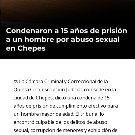
⚖️ La Cámara Criminal y Correccional de la
Quinta Circunscripción Judicial, con sede en la
ciudad de Chepes, dictó una condena de 15
años de prisión de cumplimiento efectivo para
un hombre mayor de edad. El tribunal lo
encontró culpable de los delitos de abuso
sexual, corrupción de menores y exhibición de