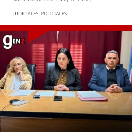
JUDICIALES
,
POLICIALES