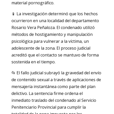
material pornográfico.
📱 La investigación determinó que los hechos
ocurrieron en una localidad del departamento
Rosario Vera Peñaloza. El condenado utilizó
métodos de hostigamiento y manipulación
psicológica para vulnerar a la víctima, un
adolescente de la zona. El proceso judicial
acreditó que el contacto se mantuvo de forma
sostenida en el tiempo.
📂 El fallo judicial subrayó la gravedad del envío
de contenido sexual a través de aplicaciones de
mensajería instantánea como parte del plan
delictivo. La sentencia firme ordena el
inmediato traslado del condenado al Servicio
Penitenciario Provincial para cumplir la
totalidad de la pena impuesta por los