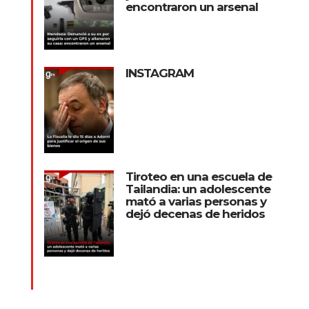
encontraron un arsenal
INSTAGRAM
Tiroteo en una escuela de
Tailandia: un adolescente
mató a varias personas y
dejó decenas de heridos