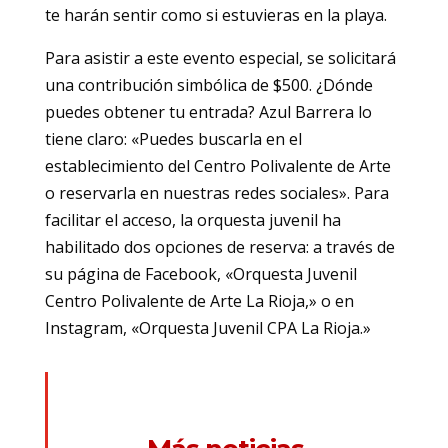
te harán sentir como si estuvieras en la playa.
Para asistir a este evento especial, se solicitará
una contribución simbólica de $500. ¿Dónde
puedes obtener tu entrada? Azul Barrera lo
tiene claro: «Puedes buscarla en el
establecimiento del Centro Polivalente de Arte
o reservarla en nuestras redes sociales». Para
facilitar el acceso, la orquesta juvenil ha
habilitado dos opciones de reserva: a través de
su página de Facebook, «Orquesta Juvenil
Centro Polivalente de Arte La Rioja,» o en
Instagram, «Orquesta Juvenil CPA La Rioja.»