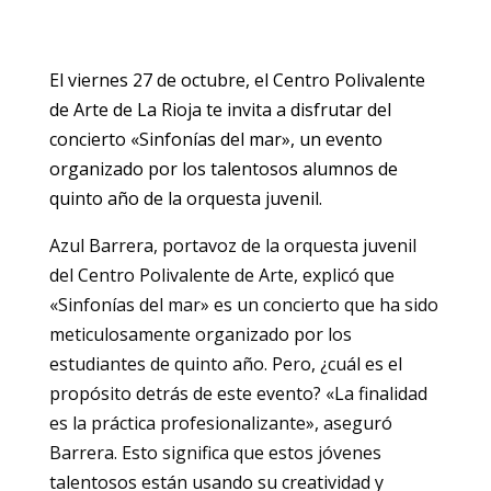
El viernes 27 de octubre, el Centro Polivalente
de Arte de La Rioja te invita a disfrutar del
concierto «Sinfonías del mar», un evento
organizado por los talentosos alumnos de
quinto año de la orquesta juvenil.
Azul Barrera, portavoz de la orquesta juvenil
del Centro Polivalente de Arte, explicó que
«Sinfonías del mar» es un concierto que ha sido
meticulosamente organizado por los
estudiantes de quinto año. Pero, ¿cuál es el
propósito detrás de este evento? «La finalidad
es la práctica profesionalizante», aseguró
Barrera. Esto significa que estos jóvenes
talentosos están usando su creatividad y