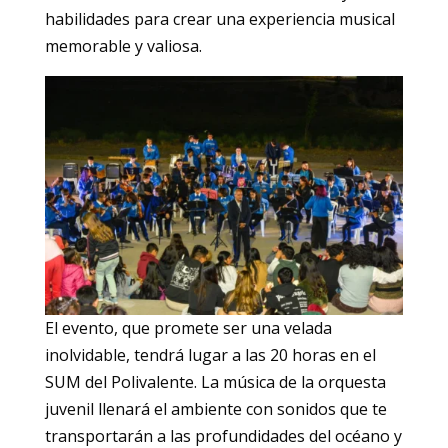
habilidades para crear una experiencia musical
memorable y valiosa.
El evento, que promete ser una velada
inolvidable, tendrá lugar a las 20 horas en el
SUM del Polivalente. La música de la orquesta
juvenil llenará el ambiente con sonidos que te
transportarán a las profundidades del océano y