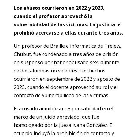
Los abusos ocurrieron en 2022 y 2023,
cuando el profesor aprovechó la
vulnerabilidad de las víctimas. La justicia le
prohibió acercarse a ellas durante tres años.
Un profesor de Braille e informática de Trelew,
Chubut, fue condenado a tres años de prisión
en suspenso por haber abusado sexualmente
de dos alumnas no videntes. Los hechos
ocurrieron en septiembre de 2022 y agosto de
2023, cuando el docente aprovechó su rol y el
contexto de vulnerabilidad de las víctimas.
El acusado admitió su responsabilidad en el
marco de un juicio abreviado, que fue
homologado por la jueza Ivana González. El
acuerdo incluyó la prohibición de contacto y