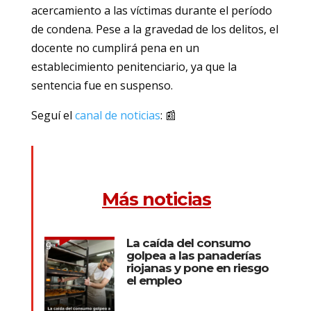
acercamiento a las víctimas durante el período
de condena. Pese a la gravedad de los delitos, el
docente no cumplirá pena en un
establecimiento penitenciario, ya que la
sentencia fue en suspenso.
Seguí el
canal de noticias
: 📰
Más noticias
La caída del consumo
golpea a las panaderías
riojanas y pone en riesgo
el empleo