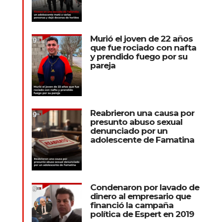
Murió el joven de 22 años
que fue rociado con nafta
y prendido fuego por su
pareja
Reabrieron una causa por
presunto abuso sexual
denunciado por un
adolescente de Famatina
Condenaron por lavado de
dinero al empresario que
financió la campaña
política de Espert en 2019