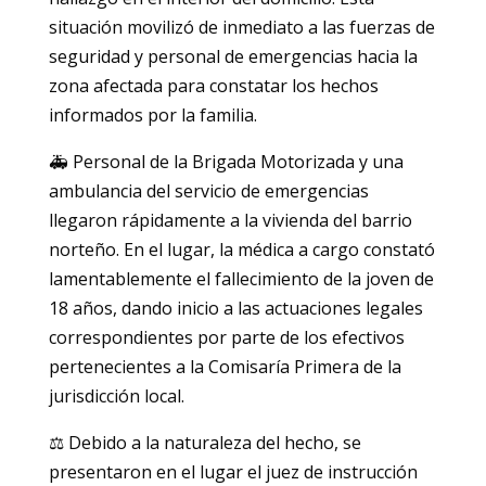
situación movilizó de inmediato a las fuerzas de
seguridad y personal de emergencias hacia la
zona afectada para constatar los hechos
informados por la familia.
🚑 Personal de la Brigada Motorizada y una
ambulancia del servicio de emergencias
llegaron rápidamente a la vivienda del barrio
norteño. En el lugar, la médica a cargo constató
lamentablemente el fallecimiento de la joven de
18 años, dando inicio a las actuaciones legales
correspondientes por parte de los efectivos
pertenecientes a la Comisaría Primera de la
jurisdicción local.
⚖️ Debido a la naturaleza del hecho, se
presentaron en el lugar el juez de instrucción