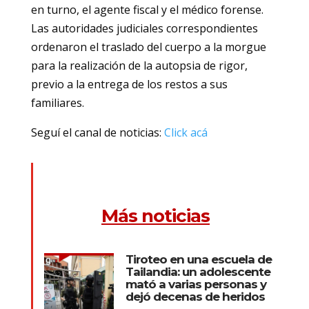
en turno, el agente fiscal y el médico forense.
Las autoridades judiciales correspondientes
ordenaron el traslado del cuerpo a la morgue
para la realización de la autopsia de rigor,
previo a la entrega de los restos a sus
familiares.
Seguí el canal de noticias:
Click acá
Más noticias
Tiroteo en una escuela de
Tailandia: un adolescente
mató a varias personas y
dejó decenas de heridos