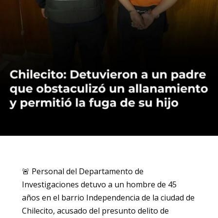
🚨 Personal del Departamento de
Investigaciones detuvo a un hombre de 45
años en el barrio Independencia de la ciudad de
Chilecito, acusado del presunto delito de