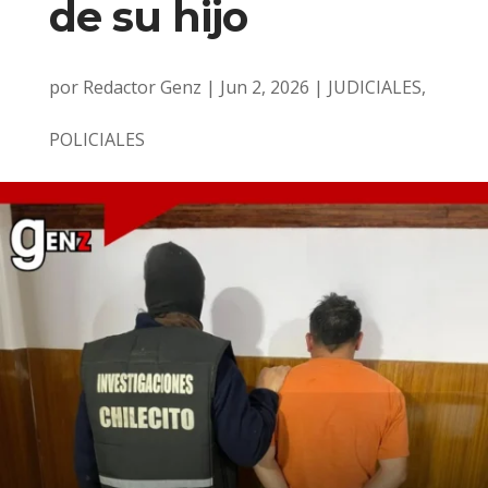
de su hijo
por
Redactor Genz
|
Jun 2, 2026
|
JUDICIALES
,
POLICIALES