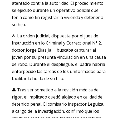
atentado contra la autoridad. El procedimiento
se ejecutó durante un operativo policial que
tenía como fin registrar la vivienda y detener a
su hijo.
📂 La orden judicial, dispuesta por el juez de
Instrucción en lo Criminal y Correccional N° 2,
doctor Jorge Elías Jalil, buscaba capturar al
joven por su presunta vinculación en una causa
de robo. Durante el despliegue, el padre habría
entorpecido las tareas de los uniformados para
facilitar la huida de su hijo.
👤 Tras ser sometido a la revisión médica de
rigor, el implicado quedó alojado en calidad de
detenido penal. El comisario inspector Leguiza,
a cargo de la investigación, confirmó que los