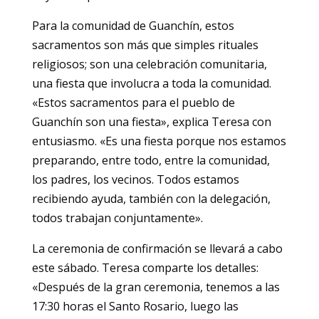
Para la comunidad de Guanchín, estos
sacramentos son más que simples rituales
religiosos; son una celebración comunitaria,
una fiesta que involucra a toda la comunidad.
«Estos sacramentos para el pueblo de
Guanchín son una fiesta», explica Teresa con
entusiasmo. «Es una fiesta porque nos estamos
preparando, entre todo, entre la comunidad,
los padres, los vecinos. Todos estamos
recibiendo ayuda, también con la delegación,
todos trabajan conjuntamente».
La ceremonia de confirmación se llevará a cabo
este sábado. Teresa comparte los detalles:
«Después de la gran ceremonia, tenemos a las
17:30 horas el Santo Rosario, luego las