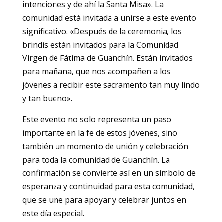
intenciones y de ahí la Santa Misa». La
comunidad está invitada a unirse a este evento
significativo. «Después de la ceremonia, los
brindis están invitados para la Comunidad
Virgen de Fátima de Guanchín. Están invitados
para mañana, que nos acompañen a los
jóvenes a recibir este sacramento tan muy lindo
y tan bueno».
Este evento no solo representa un paso
importante en la fe de estos jóvenes, sino
también un momento de unión y celebración
para toda la comunidad de Guanchín. La
confirmación se convierte así en un símbolo de
esperanza y continuidad para esta comunidad,
que se une para apoyar y celebrar juntos en
este día especial.