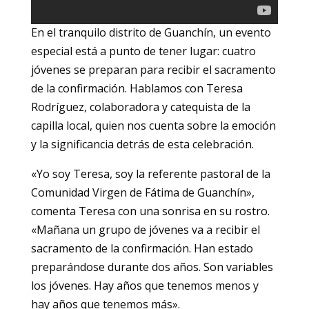
En el tranquilo distrito de Guanchín, un evento
especial está a punto de tener lugar: cuatro
jóvenes se preparan para recibir el sacramento
de la confirmación. Hablamos con Teresa
Rodríguez, colaboradora y catequista de la
capilla local, quien nos cuenta sobre la emoción
y la significancia detrás de esta celebración.
«Yo soy Teresa, soy la referente pastoral de la
Comunidad Virgen de Fátima de Guanchín»,
comenta Teresa con una sonrisa en su rostro.
«Mañana un grupo de jóvenes va a recibir el
sacramento de la confirmación. Han estado
preparándose durante dos años. Son variables
los jóvenes. Hay años que tenemos menos y
hay años que tenemos más».