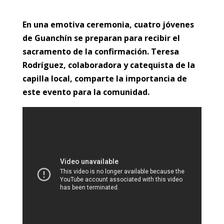
En una emotiva ceremonia, cuatro jóvenes
de Guanchín se preparan para recibir el
sacramento de la confirmación. Teresa
Rodríguez, colaboradora y catequista de la
capilla local, comparte la importancia de
este evento para la comunidad.