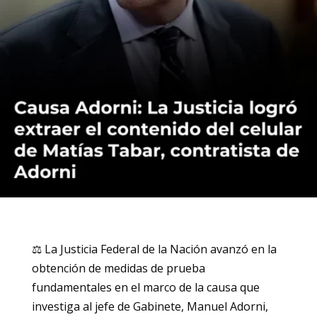
⚖️ La Justicia Federal de la Nación avanzó en la
obtención de medidas de prueba
fundamentales en el marco de la causa que
investiga al jefe de Gabinete, Manuel Adorni,