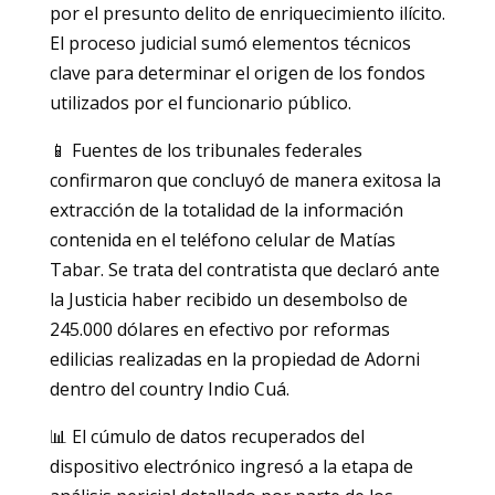
por el presunto delito de enriquecimiento ilícito.
El proceso judicial sumó elementos técnicos
clave para determinar el origen de los fondos
utilizados por el funcionario público.
📱 Fuentes de los tribunales federales
confirmaron que concluyó de manera exitosa la
extracción de la totalidad de la información
contenida en el teléfono celular de Matías
Tabar. Se trata del contratista que declaró ante
la Justicia haber recibido un desembolso de
245.000 dólares en efectivo por reformas
edilicias realizadas en la propiedad de Adorni
dentro del country Indio Cuá.
📊 El cúmulo de datos recuperados del
dispositivo electrónico ingresó a la etapa de