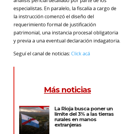
análisis pericial detallado por parte de los
especialistas. En paralelo, la fiscalía a cargo de
la instrucción comenzó el diseño del
requerimiento formal de justificación
patrimonial, una instancia procesal obligatoria
y previa a una eventual declaración indagatoria.
Seguí el canal de noticias:
Click acá
Más noticias
La Rioja busca poner un
límite del 3% a las tierras
rurales en manos
extranjeras