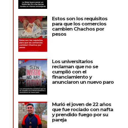
Estos son los requisitos
para que los comercios
cambien Chachos por
pesos
Los universitarios
reclaman que no se
cumplió con el
financiamiento y
anunciaron un nuevo paro
Murió el joven de 22 años
que fue rociado con nafta
y prendido fuego por su
pareja