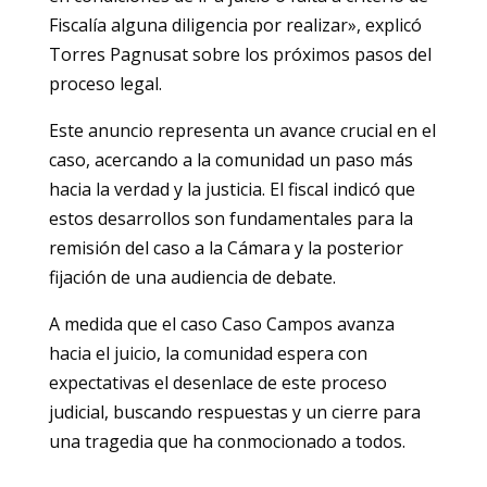
Fiscalía alguna diligencia por realizar», explicó
Torres Pagnusat sobre los próximos pasos del
proceso legal.
Este anuncio representa un avance crucial en el
caso, acercando a la comunidad un paso más
hacia la verdad y la justicia. El fiscal indicó que
estos desarrollos son fundamentales para la
remisión del caso a la Cámara y la posterior
fijación de una audiencia de debate.
A medida que el caso Caso Campos avanza
hacia el juicio, la comunidad espera con
expectativas el desenlace de este proceso
judicial, buscando respuestas y un cierre para
una tragedia que ha conmocionado a todos.