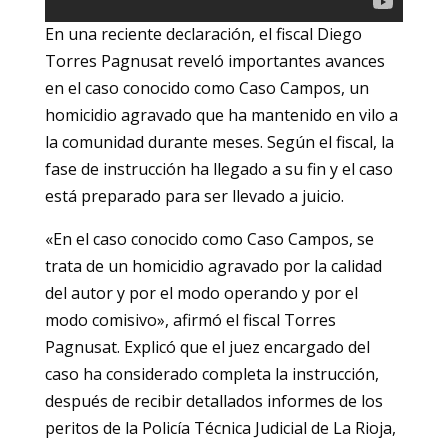
En una reciente declaración, el fiscal Diego
Torres Pagnusat reveló importantes avances
en el caso conocido como Caso Campos, un
homicidio agravado que ha mantenido en vilo a
la comunidad durante meses. Según el fiscal, la
fase de instrucción ha llegado a su fin y el caso
está preparado para ser llevado a juicio.
«En el caso conocido como Caso Campos, se
trata de un homicidio agravado por la calidad
del autor y por el modo operando y por el
modo comisivo», afirmó el fiscal Torres
Pagnusat. Explicó que el juez encargado del
caso ha considerado completa la instrucción,
después de recibir detallados informes de los
peritos de la Policía Técnica Judicial de La Rioja,