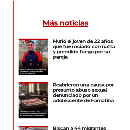
Más noticias
Murió el joven de 22 años
que fue rociado con nafta
y prendido fuego por su
pareja
Reabrieron una causa por
presunto abuso sexual
denunciado por un
adolescente de Famatina
Biscan a 44 migrantes