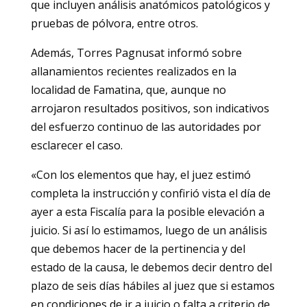
que incluyen análisis anatómicos patológicos y
pruebas de pólvora, entre otros.
Además, Torres Pagnusat informó sobre
allanamientos recientes realizados en la
localidad de Famatina, que, aunque no
arrojaron resultados positivos, son indicativos
del esfuerzo continuo de las autoridades por
esclarecer el caso.
«Con los elementos que hay, el juez estimó
completa la instrucción y confirió vista el día de
ayer a esta Fiscalía para la posible elevación a
juicio. Si así lo estimamos, luego de un análisis
que debemos hacer de la pertinencia y del
estado de la causa, le debemos decir dentro del
plazo de seis días hábiles al juez que si estamos
en condiciones de ir a juicio o falta a criterio de