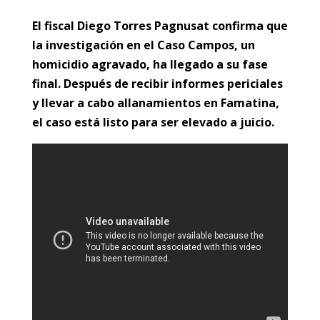
El fiscal Diego Torres Pagnusat confirma que
la investigación en el Caso Campos, un
homicidio agravado, ha llegado a su fase
final. Después de recibir informes periciales
y llevar a cabo allanamientos en Famatina,
el caso está listo para ser elevado a juicio.