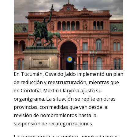
En Tucumán, Osvaldo Jaldo implementó un plan
de reducción y reestructuración, mientras que
en Córdoba, Martín Llaryora ajustó su
organigrama. La situación se repite en otras
provincias, con medidas que van desde la
revisión de nombramientos hasta la
suspensión de recategorizaciones.
La convocatoria a la cumbre, impulsada por el