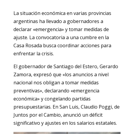
La situación económica en varias provincias
argentinas ha llevado a gobernadores a
declarar «emergencia» y tomar medidas de
ajuste. La convocatoria a una cumbre en la
Casa Rosada busca coordinar acciones para
enfrentar la crisis.
El gobernador de Santiago del Estero, Gerardo
Zamora, expresó que «los anuncios a nivel
nacional nos obligan a tomar medidas
preventivas», declarando «emergencia
económica» y congelando partidas
presupuestarias. En San Luis, Claudio Poggi, de
Juntos por el Cambio, anunció un déficit
significativo y ajustes en los salarios estatales.