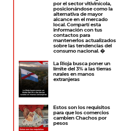
por el sector vitivinícola,
posicionándose como la
alternativa de mayor
alcance en el mercado
local. Compartí esta
información con tus
contactos para
mantenerlos actualizados
sobre las tendencias del
consumo nacional. �
La Rioja busca poner un
límite del 3% a las tierras
rurales en manos
extranjeras
Estos son los requisitos
para que los comercios
cambien Chachos por
pesos