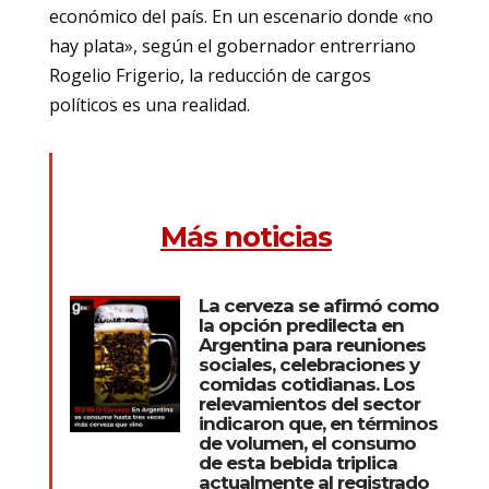
económico del país. En un escenario donde «no
hay plata», según el gobernador entrerriano
Rogelio Frigerio, la reducción de cargos
políticos es una realidad.
Más noticias
La cerveza se afirmó como
la opción predilecta en
Argentina para reuniones
sociales, celebraciones y
comidas cotidianas. Los
relevamientos del sector
indicaron que, en términos
de volumen, el consumo
de esta bebida triplica
actualmente al registrado