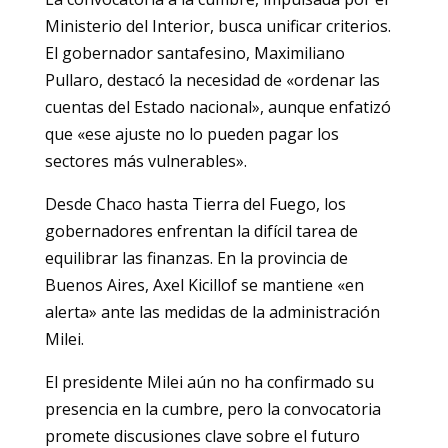
Ministerio del Interior, busca unificar criterios.
El gobernador santafesino, Maximiliano
Pullaro, destacó la necesidad de «ordenar las
cuentas del Estado nacional», aunque enfatizó
que «ese ajuste no lo pueden pagar los
sectores más vulnerables».
Desde Chaco hasta Tierra del Fuego, los
gobernadores enfrentan la difícil tarea de
equilibrar las finanzas. En la provincia de
Buenos Aires, Axel Kicillof se mantiene «en
alerta» ante las medidas de la administración
Milei.
El presidente Milei aún no ha confirmado su
presencia en la cumbre, pero la convocatoria
promete discusiones clave sobre el futuro