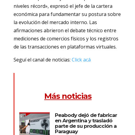
niveles récord», expresó el jefe de la cartera
económica para fundamentar su postura sobre
la evolución del mercado interno. Las
afirmaciones abrieron el debate técnico entre
mediciones de comercios físicos y los registros
de las transacciones en plataformas virtuales.
Seguí el canal de noticias:
Click acá
Más noticias
Peabody dejó de fabricar
en Argentina y trasladó
parte de su producción a
Paraguay