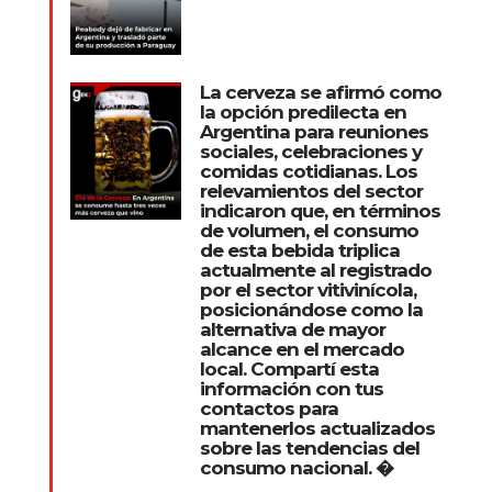
La cerveza se afirmó como
la opción predilecta en
Argentina para reuniones
sociales, celebraciones y
comidas cotidianas. Los
relevamientos del sector
indicaron que, en términos
de volumen, el consumo
de esta bebida triplica
actualmente al registrado
por el sector vitivinícola,
posicionándose como la
alternativa de mayor
alcance en el mercado
local. Compartí esta
información con tus
contactos para
mantenerlos actualizados
sobre las tendencias del
consumo nacional. �