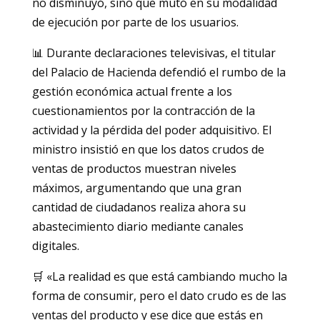
no disminuyó, sino que mutó en su modalidad
de ejecución por parte de los usuarios.
📊 Durante declaraciones televisivas, el titular
del Palacio de Hacienda defendió el rumbo de la
gestión económica actual frente a los
cuestionamientos por la contracción de la
actividad y la pérdida del poder adquisitivo. El
ministro insistió en que los datos crudos de
ventas de productos muestran niveles
máximos, argumentando que una gran
cantidad de ciudadanos realiza ahora su
abastecimiento diario mediante canales
digitales.
🛒 «La realidad es que está cambiando mucho la
forma de consumir, pero el dato crudo es de las
ventas del producto y ese dice que estás en