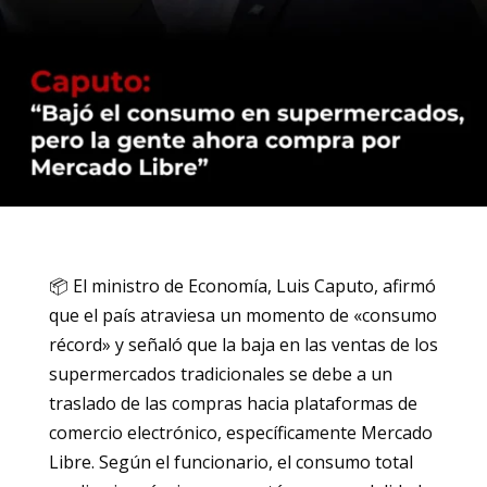
📦 El ministro de Economía, Luis Caputo, afirmó
que el país atraviesa un momento de «consumo
récord» y señaló que la baja en las ventas de los
supermercados tradicionales se debe a un
traslado de las compras hacia plataformas de
comercio electrónico, específicamente Mercado
Libre. Según el funcionario, el consumo total