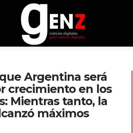
que Argentina será
r crecimiento en los
: Mientras tanto, la
alcanzó máximos