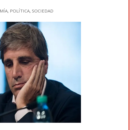
MÍA
,
POLÍTICA
,
SOCIEDAD