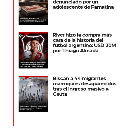
denunciado por un
adolescente de Famatina
River hizo la compra más
cara de la historia del
fútbol argentino: USD 20M
por Thiago Almada
Biscan a 44 migrantes
marroquíes desaparecidos
tras el ingreso masivo a
Ceuta