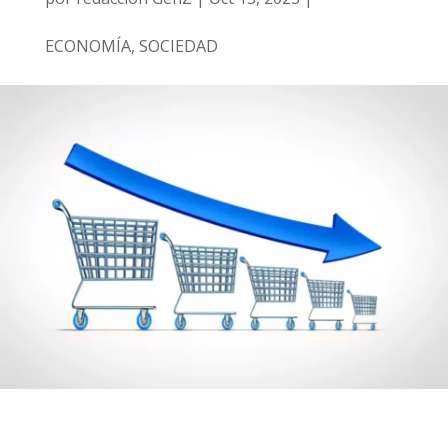
ECONOMÍA
,
SOCIEDAD