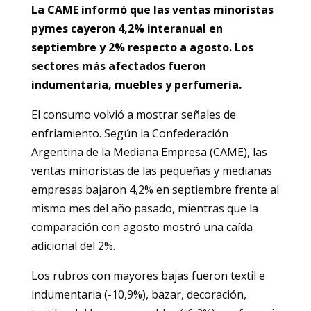
La CAME informó que las ventas minoristas
pymes cayeron 4,2% interanual en
septiembre y 2% respecto a agosto. Los
sectores más afectados fueron
indumentaria, muebles y perfumería.
El consumo volvió a mostrar señales de
enfriamiento. Según la Confederación
Argentina de la Mediana Empresa (CAME), las
ventas minoristas de las pequeñas y medianas
empresas bajaron 4,2% en septiembre frente al
mismo mes del año pasado, mientras que la
comparación con agosto mostró una caída
adicional del 2%.
Los rubros con mayores bajas fueron textil e
indumentaria (-10,9%), bazar, decoración,