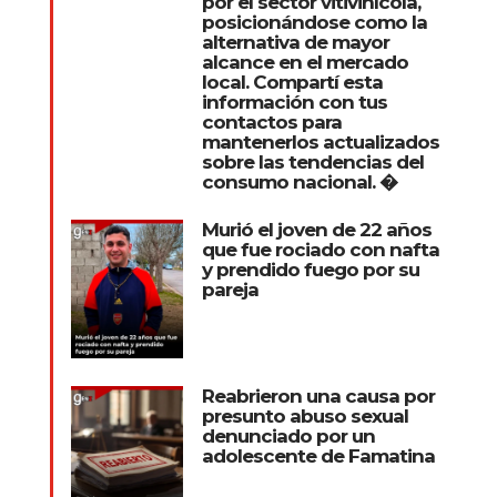
por el sector vitivinícola,
posicionándose como la
alternativa de mayor
alcance en el mercado
local. Compartí esta
información con tus
contactos para
mantenerlos actualizados
sobre las tendencias del
consumo nacional. �
Murió el joven de 22 años
que fue rociado con nafta
y prendido fuego por su
pareja
Reabrieron una causa por
presunto abuso sexual
denunciado por un
adolescente de Famatina