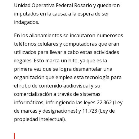
Unidad Operativa Federal Rosario y quedaron
imputados en la causa, a la espera de ser
indagados.
En los allanamientos se incautaron numerosos
teléfonos celulares y computadoras que eran
utilizados para llevar a cabo estas actividades
ilegales. Esto marca un hito, ya que es la
primera vez que se logra desmantelar una
organización que emplea esta tecnología para
el robo de contenido audiovisual y su
comercialización a través de sistemas
informáticos, infringiendo las leyes 22.362 (Ley
de marcas y designaciones) y 11.723 (Ley de
propiedad intelectual).