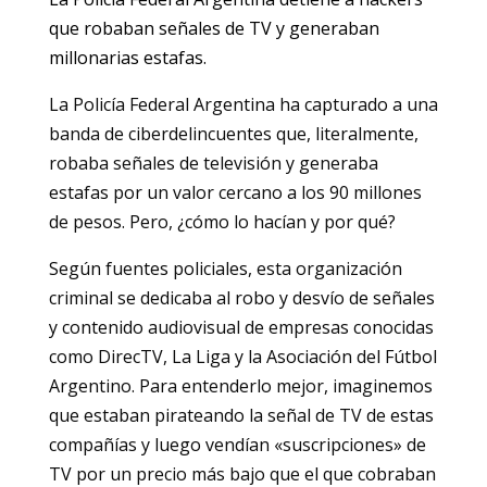
que robaban señales de TV y generaban
millonarias estafas.
La Policía Federal Argentina ha capturado a una
banda de ciberdelincuentes que, literalmente,
robaba señales de televisión y generaba
estafas por un valor cercano a los 90 millones
de pesos. Pero, ¿cómo lo hacían y por qué?
Según fuentes policiales, esta organización
criminal se dedicaba al robo y desvío de señales
y contenido audiovisual de empresas conocidas
como DirecTV, La Liga y la Asociación del Fútbol
Argentino. Para entenderlo mejor, imaginemos
que estaban pirateando la señal de TV de estas
compañías y luego vendían «suscripciones» de
TV por un precio más bajo que el que cobraban