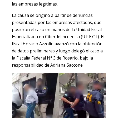
las empresas legítimas.
La causa se originó a partir de denuncias
presentadas por las empresas afectadas, que
pusieron el caso en manos de la Unidad Fiscal
Especializada en Ciberdelincuencia (U.F.E.C.I.). El
fiscal Horacio Azzolin avanzó con la obtención
de datos preliminares y luego delegó el caso a
la Fiscalía Federal N° 3 de Rosario, bajo la
responsabilidad de Adriana Saccone.