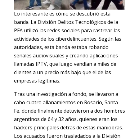
Lo interesante es cómo se descubrió esta
banda. La División Delitos Tecnológicos de la
PFA utilizó las redes sociales para rastrear las
actividades de los ciberdelincuentes. Según las
autoridades, esta banda estaba robando
señales audiovisuales y creando aplicaciones
llamadas IPTV, que luego vendían a miles de
clientes a un precio más bajo que el de las
empresas legítimas.
Tras una investigación a fondo, se llevaron a
cabo cuatro allanamientos en Rosario, Santa
Fe, donde finalmente detuvieron a dos hombres
argentinos de 64 y 32 años, quienes eran los
hackers principales detrás de estas maniobras.
Los acusados fueron trasladados a la División