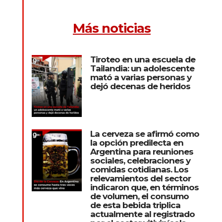
Más noticias
Tiroteo en una escuela de
Tailandia: un adolescente
mató a varias personas y
dejó decenas de heridos
La cerveza se afirmó como
la opción predilecta en
Argentina para reuniones
sociales, celebraciones y
comidas cotidianas. Los
relevamientos del sector
indicaron que, en términos
de volumen, el consumo
de esta bebida triplica
actualmente al registrado