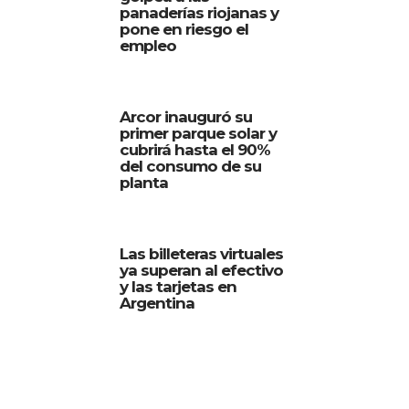
panaderías riojanas y
pone en riesgo el
empleo
Arcor inauguró su
primer parque solar y
cubrirá hasta el 90%
del consumo de su
planta
Las billeteras virtuales
ya superan al efectivo
y las tarjetas en
Argentina