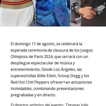
El domingo 11 de agosto, se celebrará la
esperada ceremonia de clausura de los Juegos
Olímpicos de París 2024, que cerrará con un
despliegue espectacular de música y
entretenimiento. Desde Los Ángeles, las
superestrellas Billie Eilish, Snoop Dogg y los
Red Hot Chili Peppers ofrecer+an actuaciones
inolvidables, combinando presentaciones
pregrabadas y en directo.
El director artístico del evento, Thomas Jolly,