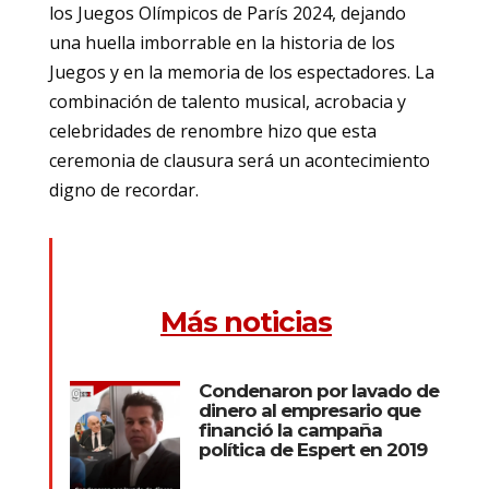
los Juegos Olímpicos de París 2024, dejando
una huella imborrable en la historia de los
Juegos y en la memoria de los espectadores. La
combinación de talento musical, acrobacia y
celebridades de renombre hizo que esta
ceremonia de clausura será un acontecimiento
digno de recordar.
Más noticias
Condenaron por lavado de
dinero al empresario que
financió la campaña
política de Espert en 2019