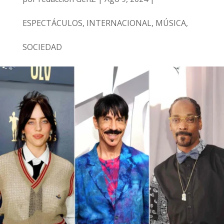
ESPECTÁCULOS
,
INTERNACIONAL
,
MÚSICA
,
SOCIEDAD