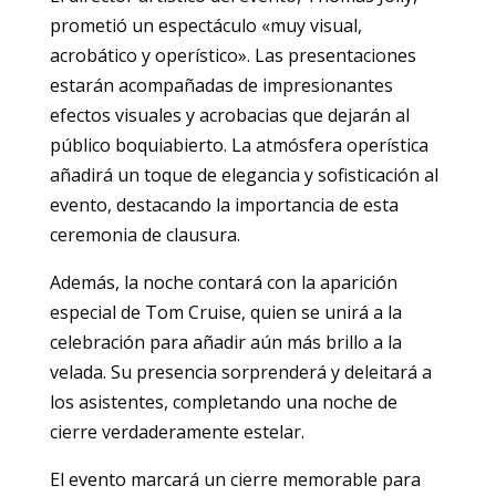
prometió un espectáculo «muy visual,
acrobático y operístico». Las presentaciones
estarán acompañadas de impresionantes
efectos visuales y acrobacias que dejarán al
público boquiabierto. La atmósfera operística
añadirá un toque de elegancia y sofisticación al
evento, destacando la importancia de esta
ceremonia de clausura.
Además, la noche contará con la aparición
especial de Tom Cruise, quien se unirá a la
celebración para añadir aún más brillo a la
velada. Su presencia sorprenderá y deleitará a
los asistentes, completando una noche de
cierre verdaderamente estelar.
El evento marcará un cierre memorable para