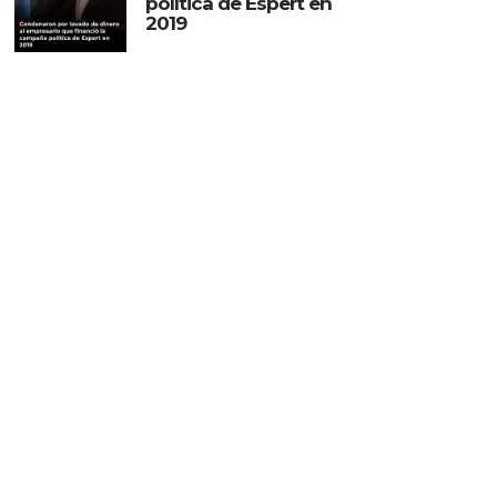
política de Espert en
2019