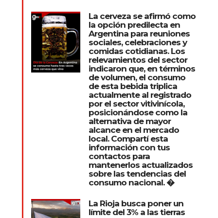
La cerveza se afirmó como
la opción predilecta en
Argentina para reuniones
sociales, celebraciones y
comidas cotidianas. Los
relevamientos del sector
indicaron que, en términos
de volumen, el consumo
de esta bebida triplica
actualmente al registrado
por el sector vitivinícola,
posicionándose como la
alternativa de mayor
alcance en el mercado
local. Compartí esta
información con tus
contactos para
mantenerlos actualizados
sobre las tendencias del
consumo nacional. �
La Rioja busca poner un
límite del 3% a las tierras