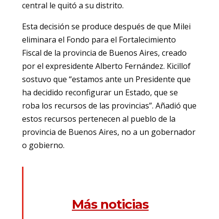
central le quitó a su distrito.
Esta decisión se produce después de que Milei
eliminara el Fondo para el Fortalecimiento
Fiscal de la provincia de Buenos Aires, creado
por el expresidente Alberto Fernández. Kicillof
sostuvo que “estamos ante un Presidente que
ha decidido reconfigurar un Estado, que se
roba los recursos de las provincias”. Añadió que
estos recursos pertenecen al pueblo de la
provincia de Buenos Aires, no a un gobernador
o gobierno.
Más noticias