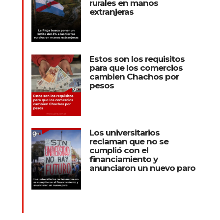
rurales en manos
extranjeras
Estos son los requisitos
para que los comercios
cambien Chachos por
pesos
Los universitarios
reclaman que no se
cumplió con el
financiamiento y
anunciaron un nuevo paro