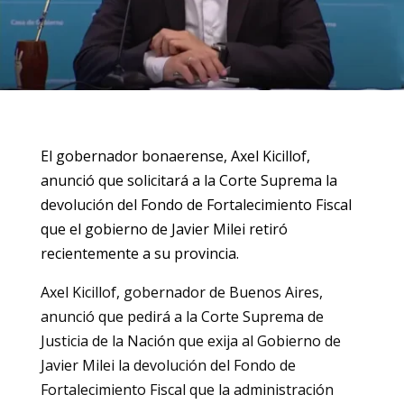
El gobernador bonaerense, Axel Kicillof,
anunció que solicitará a la Corte Suprema la
devolución del Fondo de Fortalecimiento Fiscal
que el gobierno de Javier Milei retiró
recientemente a su provincia.
Axel Kicillof, gobernador de Buenos Aires,
anunció que pedirá a la Corte Suprema de
Justicia de la Nación que exija al Gobierno de
Javier Milei la devolución del Fondo de
Fortalecimiento Fiscal que la administración