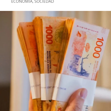
ECONOMÍA
,
SOCIEDAD