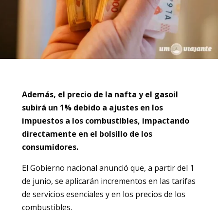
Además, el precio de la nafta y el gasoil
subirá un 1% debido a ajustes en los
impuestos a los combustibles, impactando
directamente en el bolsillo de los
consumidores.
El Gobierno nacional anunció que, a partir del 1
de junio, se aplicarán incrementos en las tarifas
de servicios esenciales y en los precios de los
combustibles.