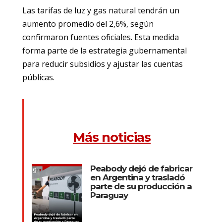
Las tarifas de luz y gas natural tendrán un
aumento promedio del 2,6%, según
confirmaron fuentes oficiales. Esta medida
forma parte de la estrategia gubernamental
para reducir subsidios y ajustar las cuentas
públicas.
Más noticias
Peabody dejó de fabricar
en Argentina y trasladó
parte de su producción a
Paraguay