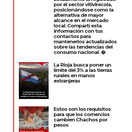
por el sector vitivinícola,
posicionándose como la
alternativa de mayor
alcance en el mercado
local. Compartí esta
información con tus
contactos para
mantenerlos actualizados
sobre las tendencias del
consumo nacional. �
La Rioja busca poner un
límite del 3% a las tierras
rurales en manos
extranjeras
Estos son los requisitos
para que los comercios
cambien Chachos por
pesos