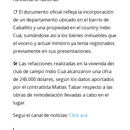
📑 El documento oficial refleja la incorporación
de un departamento ubicado en el barrio de
Caballito y una propiedad en el country Indio
Cuá, sumándose así a los bienes inmuebles que
el vocero y actual ministro ya tenía registrados
previamente en sus presentaciones.
🛠️ Las refacciones realizadas en la vivienda del
club de campo Indio Cuá alcanzaron una cifra
de 245.000 dólares, según los datos aportados
por el contratista Matías Tabar respecto a las
obras de remodelación llevadas a cabo en el
lugar.
Seguí el canal de noticias:
Click acá