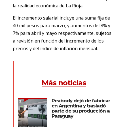
la realidad económica de La Rioja.
El incremento salarial incluye una suma fija de
40 mil pesos para marzo, y aumentos del 8% y
7% para abril y mayo respectivamente, sujetos
a revisión en función del incremento de los
precios y del índice de inflación mensual.
Más noticias
Peabody dejó de fabricar
en Argentina y trasladó
parte de su producción a
Paraguay