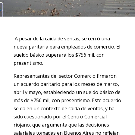
A pesar de la caída de ventas, se cerró una
nueva paritaria para empleados de comercio. El
sueldo básico superará los $756 mil, con
presentismo.
Representantes del sector Comercio firmaron
un acuerdo paritario para los meses de marzo,
abril y mayo, estableciendo un sueldo básico de
más de $756 mil, con presentismo. Este acuerdo
se da en un contexto de caída de ventas, y ha
sido cuestionado por el Centro Comercial
riojano, que argumenta que las decisiones
salariales tomadas en Buenos Aires no reflejan