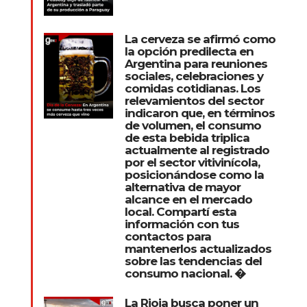
La cerveza se afirmó como
la opción predilecta en
Argentina para reuniones
sociales, celebraciones y
comidas cotidianas. Los
relevamientos del sector
indicaron que, en términos
de volumen, el consumo
de esta bebida triplica
actualmente al registrado
por el sector vitivinícola,
posicionándose como la
alternativa de mayor
alcance en el mercado
local. Compartí esta
información con tus
contactos para
mantenerlos actualizados
sobre las tendencias del
consumo nacional. �
La Rioja busca poner un