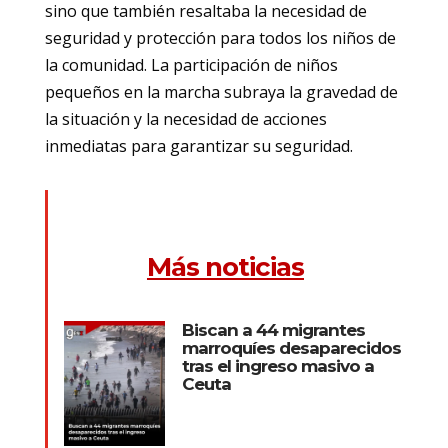
sino que también resaltaba la necesidad de
seguridad y protección para todos los niños de
la comunidad. La participación de niños
pequeños en la marcha subraya la gravedad de
la situación y la necesidad de acciones
inmediatas para garantizar su seguridad.
Más noticias
Biscan a 44 migrantes
marroquíes desaparecidos
tras el ingreso masivo a
Ceuta