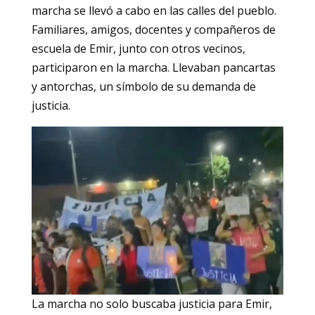
marcha se llevó a cabo en las calles del pueblo.
Familiares, amigos, docentes y compañeros de
escuela de Emir, junto con otros vecinos,
participaron en la marcha. Llevaban pancartas
y antorchas, un símbolo de su demanda de
justicia.
La marcha no solo buscaba justicia para Emir,