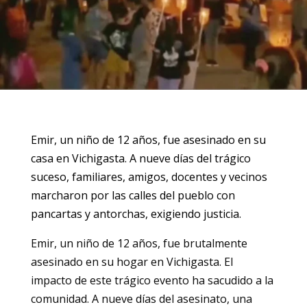
Emir, un niño de 12 años, fue asesinado en su
casa en Vichigasta. A nueve días del trágico
suceso, familiares, amigos, docentes y vecinos
marcharon por las calles del pueblo con
pancartas y antorchas, exigiendo justicia.
Emir, un niño de 12 años, fue brutalmente
asesinado en su hogar en Vichigasta. El
impacto de este trágico evento ha sacudido a la
comunidad. A nueve días del asesinato, una