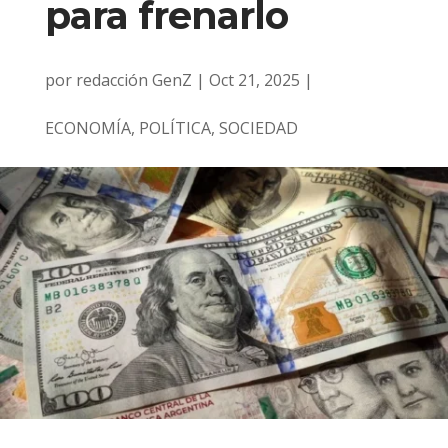
para frenarlo
por
redacción GenZ
|
Oct 21, 2025
|
ECONOMÍA
,
POLÍTICA
,
SOCIEDAD