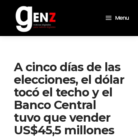
a
Menu
A cinco días de las
elecciones, el dólar
tocó el techo y el
Banco Central
tuvo que vender
US$45,5 millones