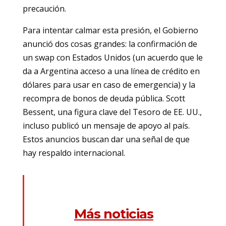
precaución.
Para intentar calmar esta presión, el Gobierno
anunció dos cosas grandes: la confirmación de
un swap con Estados Unidos (un acuerdo que le
da a Argentina acceso a una línea de crédito en
dólares para usar en caso de emergencia) y la
recompra de bonos de deuda pública. Scott
Bessent, una figura clave del Tesoro de EE. UU.,
incluso publicó un mensaje de apoyo al país.
Estos anuncios buscan dar una señal de que
hay respaldo internacional.
Más noticias