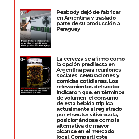
Peabody dejó de fabricar
en Argentina y trasladó
parte de su producción a
Paraguay
La cerveza se afirmó como
la opción predilecta en
Argentina para reuniones
sociales, celebraciones y
comidas cotidianas. Los
relevamientos del sector
indicaron que, en términos
de volumen, el consumo
de esta bebida triplica
actualmente al registrado
por el sector vitivinícola,
posicionándose como la
alternativa de mayor
alcance en el mercado
local. Compartí esta