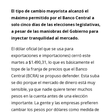
El tipo de cambio mayorista alcanzó el
máximo permitido por el Banco Central a
solo cinco días de las elecciones legislativas,
a pesar de las maniobras del Gobierno para
inyectar tranquilidad al mercado.
El dólar oficial (el que se usa para
exportaciones e importaciones) cerró este
martes a $1.490,31, lo que es básicamente el
tope de la franja de precios que el Banco
Central (BCRA) se propuso defender. Esta suba
se dio porque el mercado de dinero está muy
sensible, ya que nadie quiere tener muchos
pesos en la cuenta antes de una elección
importante. La gente y las empresas prefieren
cambiar los pesos por dólares como medida de