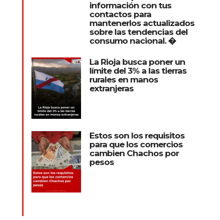
información con tus
contactos para
mantenerlos actualizados
sobre las tendencias del
consumo nacional. �
La Rioja busca poner un
límite del 3% a las tierras
rurales en manos
extranjeras
Estos son los requisitos
para que los comercios
cambien Chachos por
pesos