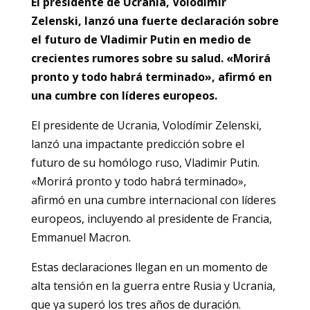
El presidente de Ucrania, Volodímir
Zelenski, lanzó una fuerte declaración sobre
el futuro de Vladimir Putin en medio de
crecientes rumores sobre su salud. «Morirá
pronto y todo habrá terminado», afirmó en
una cumbre con líderes europeos.
El presidente de Ucrania, Volodímir Zelenski,
lanzó una impactante predicción sobre el
futuro de su homólogo ruso, Vladimir Putin.
«Morirá pronto y todo habrá terminado»,
afirmó en una cumbre internacional con líderes
europeos, incluyendo al presidente de Francia,
Emmanuel Macron.
Estas declaraciones llegan en un momento de
alta tensión en la guerra entre Rusia y Ucrania,
que ya superó los tres años de duración.