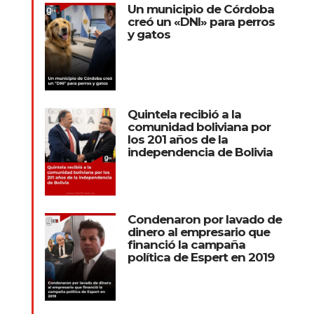
Un municipio de Córdoba
creó un «DNI» para perros
y gatos
Quintela recibió a la
comunidad boliviana por
los 201 años de la
independencia de Bolivia
Condenaron por lavado de
dinero al empresario que
financió la campaña
política de Espert en 2019