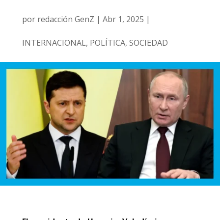
por
redacción GenZ
|
Abr 1, 2025
|
INTERNACIONAL
,
POLÍTICA
,
SOCIEDAD