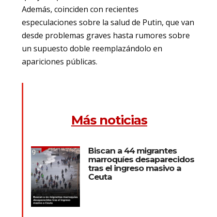
Además, coinciden con recientes
especulaciones sobre la salud de Putin, que van
desde problemas graves hasta rumores sobre
un supuesto doble reemplazándolo en
apariciones públicas.
Más noticias
Biscan a 44 migrantes
marroquíes desaparecidos
tras el ingreso masivo a
Ceuta