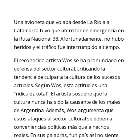
Una avioneta que volaba desde La Rioja a
Catamarca tuvo que aterrizar de emergencia en
la Ruta Nacional 38. Afortunadamente, no hubo
heridos y el tráfico fue interrumpido a tiempo.
El reconocido artista Wos se ha pronunciado en
defensa del sector cultural, criticando la
tendencia de culpar a la cultura de los sucesos
actuales. Según Wos, esta actitud es una
“ridiculez total”. El artista sostiene que la
cultura nunca ha sido la causante de los males
de Argentina. Además, Wos argumenta que
estos ataques al sector cultural se deben a
conveniencias políticas más que a hechos
reales. En sus palabras, “un país así no siente