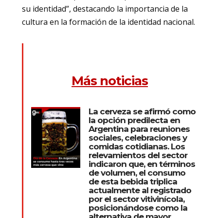
su identidad”, destacando la importancia de la
cultura en la formación de la identidad nacional.
Más noticias
La cerveza se afirmó como
la opción predilecta en
Argentina para reuniones
sociales, celebraciones y
comidas cotidianas. Los
relevamientos del sector
indicaron que, en términos
de volumen, el consumo
de esta bebida triplica
actualmente al registrado
por el sector vitivinícola,
posicionándose como la
alternativa de mayor