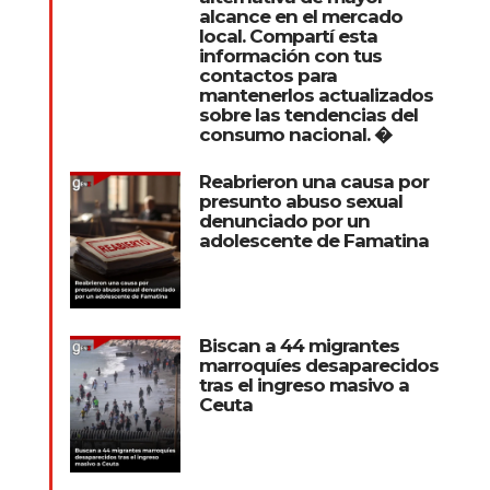
alcance en el mercado
local. Compartí esta
información con tus
contactos para
mantenerlos actualizados
sobre las tendencias del
consumo nacional. �
Reabrieron una causa por
presunto abuso sexual
denunciado por un
adolescente de Famatina
Biscan a 44 migrantes
marroquíes desaparecidos
tras el ingreso masivo a
Ceuta