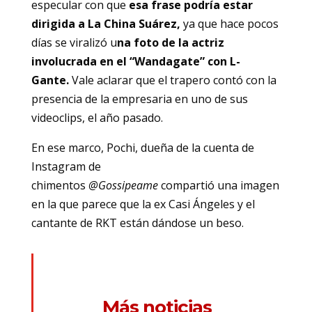
especular con que
esa frase podría estar
dirigida a La China Suárez,
ya que hace pocos
días se viralizó u
na foto de la actriz
involucrada en el “Wandagate” con L-
Gante.
Vale aclarar que el trapero contó con la
presencia de la empresaria en uno de sus
videoclips, el año pasado.
En ese marco, Pochi, dueña de la cuenta de
Instagram de
chimentos
@Gossipeame
compartió una imagen
en la que parece que la ex Casi Ángeles y el
cantante de RKT están dándose un beso.
Más noticias