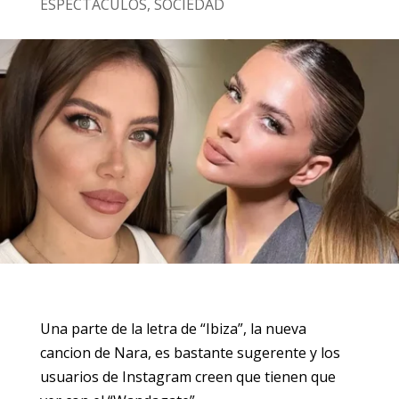
ESPECTÁCULOS
,
SOCIEDAD
Una parte de la letra de “Ibiza”, la nueva
cancion de Nara, es bastante sugerente y los
usuarios de Instagram creen que tienen que