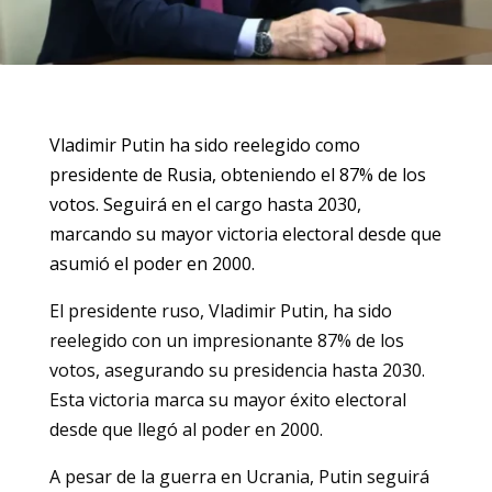
Vladimir Putin ha sido reelegido como
presidente de Rusia, obteniendo el 87% de los
votos. Seguirá en el cargo hasta 2030,
marcando su mayor victoria electoral desde que
asumió el poder en 2000.
El presidente ruso, Vladimir Putin, ha sido
reelegido con un impresionante 87% de los
votos, asegurando su presidencia hasta 2030.
Esta victoria marca su mayor éxito electoral
desde que llegó al poder en 2000.
A pesar de la guerra en Ucrania, Putin seguirá