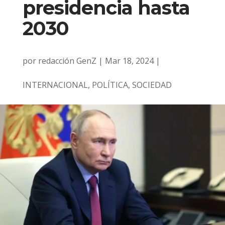
presidencia hasta
2030
por
redacción GenZ
|
Mar 18, 2024
|
INTERNACIONAL
,
POLÍTICA
,
SOCIEDAD