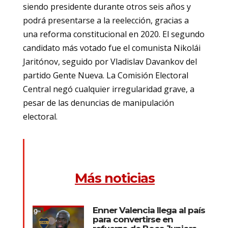
siendo presidente durante otros seis años y
podrá presentarse a la reelección, gracias a
una reforma constitucional en 2020. El segundo
candidato más votado fue el comunista Nikolái
Jaritónov, seguido por Vladislav Davankov del
partido Gente Nueva. La Comisión Electoral
Central negó cualquier irregularidad grave, a
pesar de las denuncias de manipulación
electoral.
Más noticias
Enner Valencia llega al país
para convertirse en