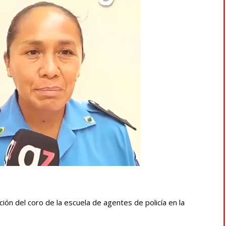
ión del coro de la escuela de agentes de policía en la