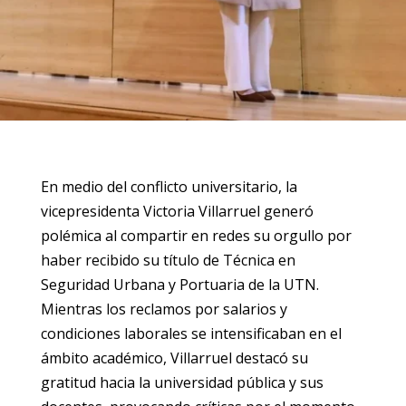
En medio del conflicto universitario, la
vicepresidenta Victoria Villarruel generó
polémica al compartir en redes su orgullo por
haber recibido su título de Técnica en
Seguridad Urbana y Portuaria de la UTN.
Mientras los reclamos por salarios y
condiciones laborales se intensificaban en el
ámbito académico, Villarruel destacó su
gratitud hacia la universidad pública y sus