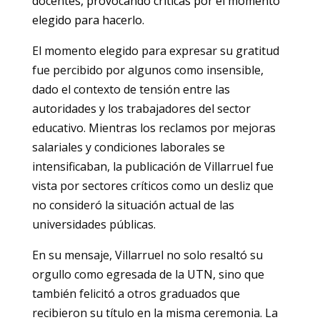
docentes, provocando críticas por el momento
elegido para hacerlo.
El momento elegido para expresar su gratitud
fue percibido por algunos como insensible,
dado el contexto de tensión entre las
autoridades y los trabajadores del sector
educativo. Mientras los reclamos por mejoras
salariales y condiciones laborales se
intensificaban, la publicación de Villarruel fue
vista por sectores críticos como un desliz que
no consideró la situación actual de las
universidades públicas.
En su mensaje, Villarruel no solo resaltó su
orgullo como egresada de la UTN, sino que
también felicitó a otros graduados que
recibieron su título en la misma ceremonia. La