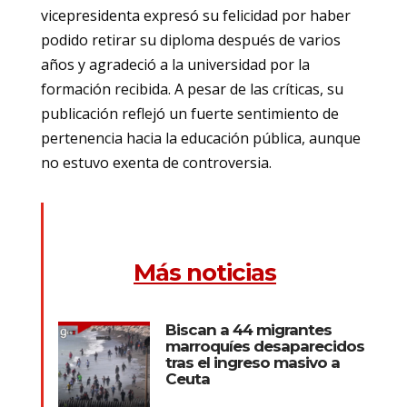
vicepresidenta expresó su felicidad por haber
podido retirar su diploma después de varios
años y agradeció a la universidad por la
formación recibida. A pesar de las críticas, su
publicación reflejó un fuerte sentimiento de
pertenencia hacia la educación pública, aunque
no estuvo exenta de controversia.
Más noticias
Biscan a 44 migrantes
marroquíes desaparecidos
tras el ingreso masivo a
Ceuta