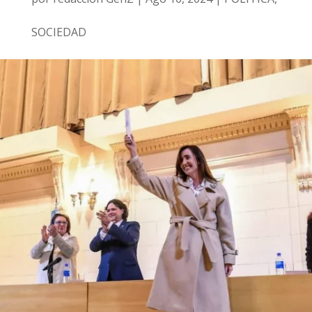
SOCIEDAD