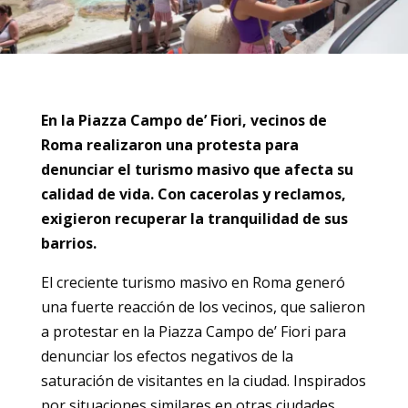
En la Piazza Campo de’ Fiori, vecinos de
Roma realizaron una protesta para
denunciar el turismo masivo que afecta su
calidad de vida. Con cacerolas y reclamos,
exigieron recuperar la tranquilidad de sus
barrios.
El creciente turismo masivo en Roma generó
una fuerte reacción de los vecinos, que salieron
a protestar en la Piazza Campo de’ Fiori para
denunciar los efectos negativos de la
saturación de visitantes en la ciudad. Inspirados
por situaciones similares en otras ciudades