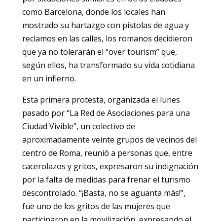
como Barcelona, donde los locales han
mostrado su hartazgo con pistolas de agua y
reclamos en las calles, los romanos decidieron
que ya no tolerarán el “over tourism” que,
según ellos, ha transformado su vida cotidiana
en un infierno.
Esta primera protesta, organizada el lunes
pasado por “La Red de Asociaciones para una
Ciudad Vivible”, un colectivo de
aproximadamente veinte grupos de vecinos del
centro de Roma, reunió a personas que, entre
cacerolazos y gritos, expresaron su indignación
por la falta de medidas para frenar el turismo
descontrolado. “¡Basta, no se aguanta más!”,
fue uno de los gritos de las mujeres que
participaron en la movilización, expresando el