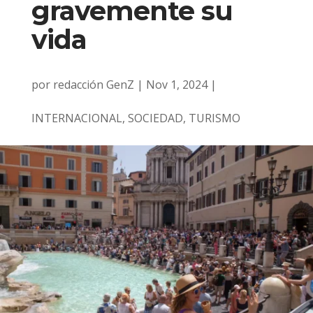
gravemente su
vida
por
redacción GenZ
|
Nov 1, 2024
|
INTERNACIONAL
,
SOCIEDAD
,
TURISMO