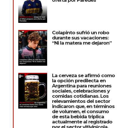
Colapinto sufrió un robo
durante sus vacaciones:
“Ni la matera me dejaron”
La cerveza se afirmó como
la opción predilecta en
Argentina para reuniones
sociales, celebraciones y
comidas cotidianas. Los
relevamientos del sector
indicaron que, en términos
de volumen, el consumo
de esta bebida triplica
actualmente al registrado
por el sector vitivinícola,