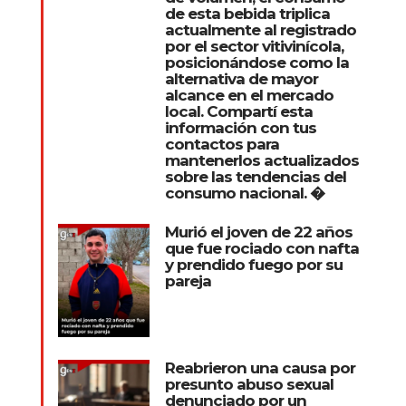
de esta bebida triplica
actualmente al registrado
por el sector vitivinícola,
posicionándose como la
alternativa de mayor
alcance en el mercado
local. Compartí esta
información con tus
contactos para
mantenerlos actualizados
sobre las tendencias del
consumo nacional. �
Murió el joven de 22 años
que fue rociado con nafta
y prendido fuego por su
pareja
Reabrieron una causa por
presunto abuso sexual
denunciado por un