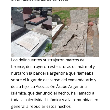
Los delincuentes sustrajeron marcos de
bronce, destruyeron estructuras de mármol y
hurtaron la bandera argentina que flameaba
sobre el lugar de descanso del exmandatario y
de su hijo. La Asociación Árabe Argentina
Islámica, que denunció el hecho, ha llamado a
toda la colectividad islámica y a la comunidad en
general a repudiar estos hechos.