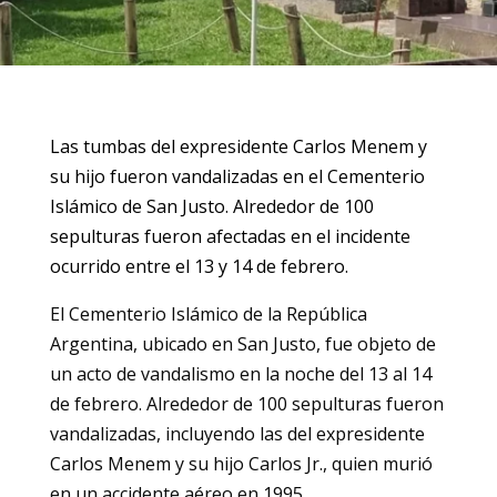
Las tumbas del expresidente Carlos Menem y
su hijo fueron vandalizadas en el Cementerio
Islámico de San Justo. Alrededor de 100
sepulturas fueron afectadas en el incidente
ocurrido entre el 13 y 14 de febrero.
El Cementerio Islámico de la República
Argentina, ubicado en San Justo, fue objeto de
un acto de vandalismo en la noche del 13 al 14
de febrero. Alrededor de 100 sepulturas fueron
vandalizadas, incluyendo las del expresidente
Carlos Menem y su hijo Carlos Jr., quien murió
en un accidente aéreo en 1995.