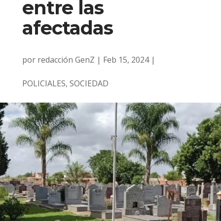
entre las
afectadas
por
redacción GenZ
|
Feb 15, 2024
|
POLICIALES
,
SOCIEDAD