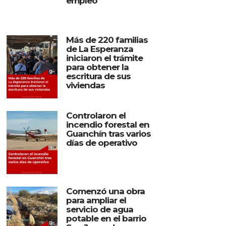
empleo
Más de 220 familias
de La Esperanza
iniciaron el trámite
para obtener la
escritura de sus
viviendas
Controlaron el
incendio forestal en
Guanchín tras varios
días de operativo
Comenzó una obra
para ampliar el
servicio de agua
potable en el barrio