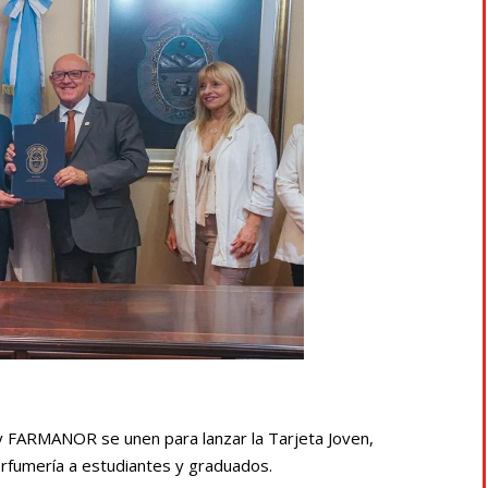
 y FARMANOR se unen para lanzar la Tarjeta Joven,
fumería a estudiantes y graduados.