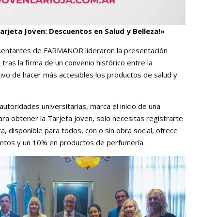
arjeta Joven: Descuentos en Salud y Belleza!»
esentantes de FARMANOR lideraron la presentación
 tras la firma de un convenio histórico entre la
etivo de hacer más accesibles los productos de salud y
autoridades universitarias, marca el inicio de una
ara obtener la Tarjeta Joven, solo necesitas registrarte
eta, disponible para todos, con o sin obra social, ofrece
ntos y un 10% en productos de perfumería.