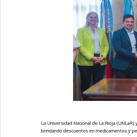
La Universidad Nacional de La Rioja (UNLaR)
brindando descuentos en medicamentos y per