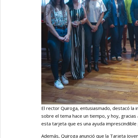
El rector Quiroga, entusiasmado, destacó la
sobre el tema hace un tiempo, y hoy, gracias
esta tarjeta que es una ayuda imprescindible
Además, Quiroga anunció que la Tarjeta Joven