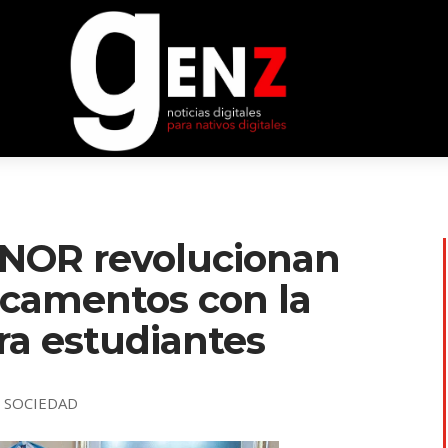
NOR revolucionan
icamentos con la
ra estudiantes
,
SOCIEDAD