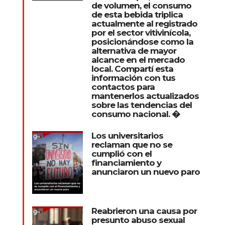
de volumen, el consumo
de esta bebida triplica
actualmente al registrado
por el sector vitivinícola,
posicionándose como la
alternativa de mayor
alcance en el mercado
local. Compartí esta
información con tus
contactos para
mantenerlos actualizados
sobre las tendencias del
consumo nacional. �
Los universitarios
reclaman que no se
cumplió con el
financiamiento y
anunciaron un nuevo paro
Reabrieron una causa por
presunto abuso sexual