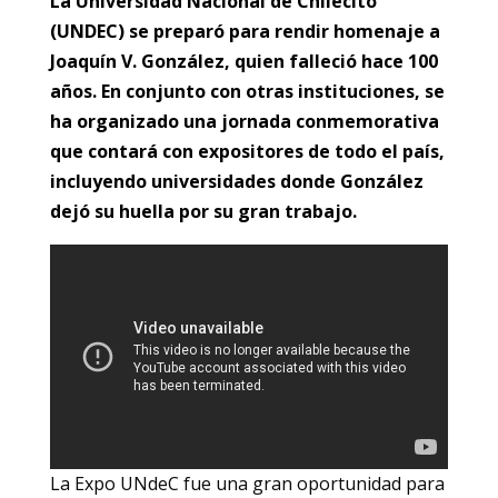
La Universidad Nacional de Chilecito
(UNDEC) se preparó para rendir homenaje a
Joaquín V. González, quien falleció hace 100
años. En conjunto con otras instituciones, se
ha organizado una jornada conmemorativa
que contará con expositores de todo el país,
incluyendo universidades donde González
dejó su huella por su gran trabajo.
La Expo UNdeC fue una gran oportunidad para