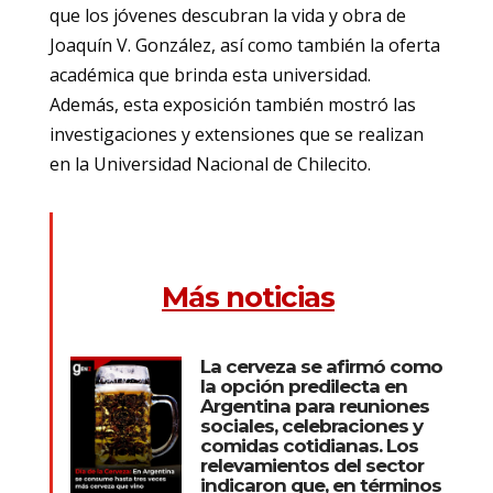
que los jóvenes descubran la vida y obra de
Joaquín V. González, así como también la oferta
académica que brinda esta universidad.
Además, esta exposición también mostró las
investigaciones y extensiones que se realizan
en la Universidad Nacional de Chilecito.
Más noticias
La cerveza se afirmó como
la opción predilecta en
Argentina para reuniones
sociales, celebraciones y
comidas cotidianas. Los
relevamientos del sector
indicaron que, en términos