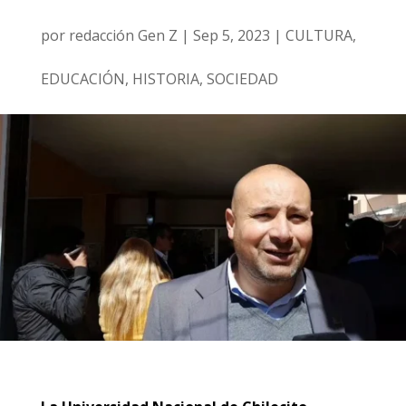
por
redacción Gen Z
|
Sep 5, 2023
|
CULTURA
,
EDUCACIÓN
,
HISTORIA
,
SOCIEDAD