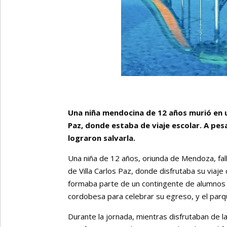
Una niña mendocina de 12 años murió en un
Paz, donde estaba de viaje escolar. A pes
lograron salvarla.
Una niña de 12 años, oriunda de Mendoza, fa
de Villa Carlos Paz, donde disfrutaba su viaj
formaba parte de un contingente de alumnos 
cordobesa para celebrar su egreso, y el parqu
Durante la jornada, mientras disfrutaban de la