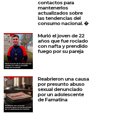
contactos para
mantenerlos
actualizados sobre
las tendencias del
consumo nacional. �
Murió el joven de 22
años que fue rociado
con nafta y prendido
fuego por su pareja
Reabrieron una causa
por presunto abuso
sexual denunciado
por un adolescente
de Famatina