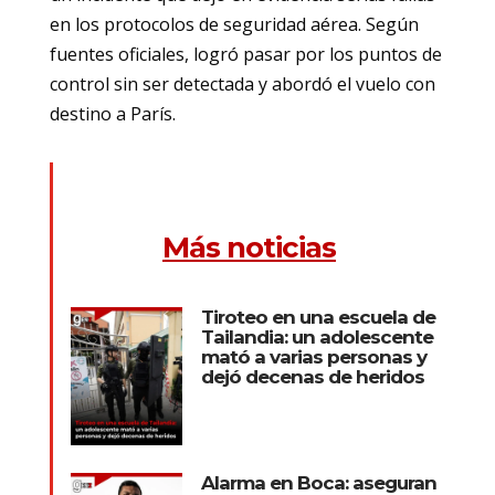
en los protocolos de seguridad aérea. Según
fuentes oficiales, logró pasar por los puntos de
control sin ser detectada y abordó el vuelo con
destino a París.
Más noticias
Tiroteo en una escuela de
Tailandia: un adolescente
mató a varias personas y
dejó decenas de heridos
Alarma en Boca: aseguran