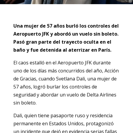
Una mujer de 57 años burló los controles del
Aeropuerto JFK y abordó un vuelo sin boleto.
Pasó gran parte del trayecto oculta en el
baño y fue detenida al aterrizar en París.
El caos estalló en el Aeropuerto JFK durante
uno de los días más concurridos del año, Acción
de Gracias, cuando Svetlana Dali, una mujer de
57 años, logró burlar los controles de
seguridad y abordar un vuelo de Delta Airlines
sin boleto.
Dali, quien tiene pasaporte ruso y residencia
permanente en Estados Unidos, protagonizó
un incidente que dejó en evidencia serias fallas