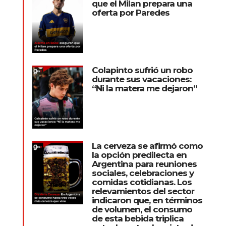
que el Milan prepara una
oferta por Paredes
Colapinto sufrió un robo
durante sus vacaciones:
“Ni la matera me dejaron”
La cerveza se afirmó como
la opción predilecta en
Argentina para reuniones
sociales, celebraciones y
comidas cotidianas. Los
relevamientos del sector
indicaron que, en términos
de volumen, el consumo
de esta bebida triplica