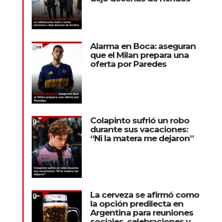
Alarma en Boca: aseguran
que el Milan prepara una
oferta por Paredes
Colapinto sufrió un robo
durante sus vacaciones:
“Ni la matera me dejaron”
La cerveza se afirmó como
la opción predilecta en
Argentina para reuniones
sociales, celebraciones y