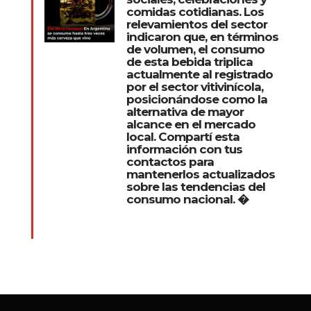
comidas cotidianas. Los
relevamientos del sector
indicaron que, en términos
de volumen, el consumo
de esta bebida triplica
actualmente al registrado
por el sector vitivinícola,
posicionándose como la
alternativa de mayor
alcance en el mercado
local. Compartí esta
información con tus
contactos para
mantenerlos actualizados
sobre las tendencias del
consumo nacional. �