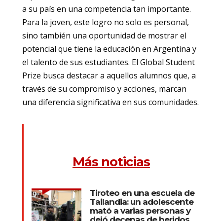
a su país en una competencia tan importante.
Para la joven, este logro no solo es personal,
sino también una oportunidad de mostrar el
potencial que tiene la educación en Argentina y
el talento de sus estudiantes. El Global Student
Prize busca destacar a aquellos alumnos que, a
través de su compromiso y acciones, marcan
una diferencia significativa en sus comunidades.
Más noticias
Tiroteo en una escuela de
Tailandia: un adolescente
mató a varias personas y
dejó decenas de heridos