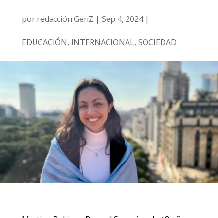
por
redacción GenZ
|
Sep 4, 2024
|
EDUCACIÓN
,
INTERNACIONAL
,
SOCIEDAD