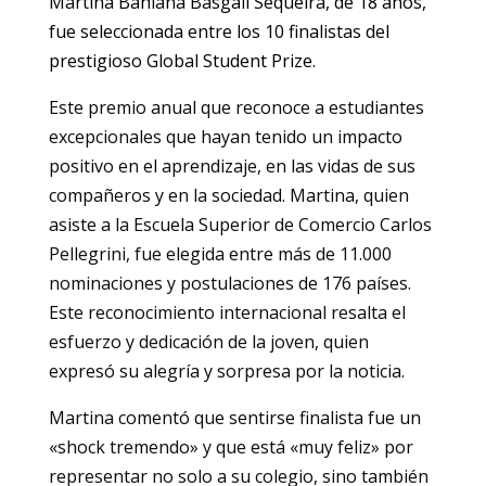
Martina Bahiana Basgall Sequeira, de 18 años,
fue seleccionada entre los 10 finalistas del
prestigioso Global Student Prize.
Este premio anual que reconoce a estudiantes
excepcionales que hayan tenido un impacto
positivo en el aprendizaje, en las vidas de sus
compañeros y en la sociedad. Martina, quien
asiste a la Escuela Superior de Comercio Carlos
Pellegrini, fue elegida entre más de 11.000
nominaciones y postulaciones de 176 países.
Este reconocimiento internacional resalta el
esfuerzo y dedicación de la joven, quien
expresó su alegría y sorpresa por la noticia.
Martina comentó que sentirse finalista fue un
«shock tremendo» y que está «muy feliz» por
representar no solo a su colegio, sino también