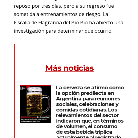
reposo por tres días, pero a su regreso fue
sometida a entrenamientos de riesgo. La
Fiscalía de Flagrancia del Bío Bío ha abierto una
investigación para determinar qué ocurrió.
Más noticias
La cerveza se afirmó como
la opción predilecta en
Argentina para reuniones
sociales, celebraciones y
comidas cotidianas. Los
relevamientos del sector
indicaron que, en términos
de volumen, el consumo
de esta bebida triplica
actualmente al registrado