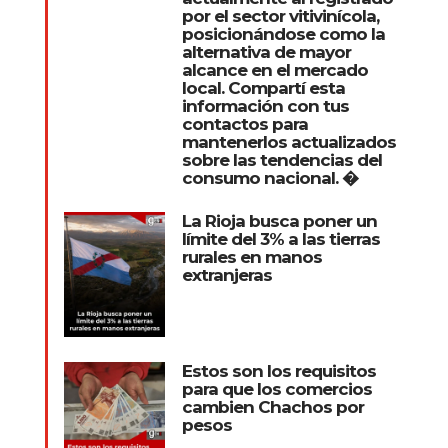
por el sector vitivinícola,
posicionándose como la
alternativa de mayor
alcance en el mercado
local. Compartí esta
información con tus
contactos para
mantenerlos actualizados
sobre las tendencias del
consumo nacional. �
La Rioja busca poner un
límite del 3% a las tierras
rurales en manos
extranjeras
Estos son los requisitos
para que los comercios
cambien Chachos por
pesos