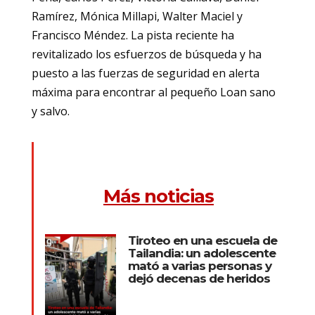
Ramírez, Mónica Millapi, Walter Maciel y
Francisco Méndez. La pista reciente ha
revitalizado los esfuerzos de búsqueda y ha
puesto a las fuerzas de seguridad en alerta
máxima para encontrar al pequeño Loan sano
y salvo.
Más noticias
Tiroteo en una escuela de
Tailandia: un adolescente
mató a varias personas y
dejó decenas de heridos