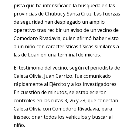
pista que ha intensificado la búsqueda en las
provincias de Chubut y Santa Cruz. Las fuerzas
de seguridad han desplegado un amplio
operativo tras recibir un aviso de un vecino de
Comodoro Rivadavia, quien afirmó haber visto
a un niño con características físicas similares a
las de Loan en una terminal de micros.
El testimonio del vecino, según el periodista de
Caleta Olivia, Juan Carrizo, fue comunicado
rápidamente al Ejército y a los investigadores.
En cuestión de minutos, se establecieron
controles en las rutas 3, 26 y 28, que conectan
Caleta Olivia con Comodoro Rivadavia, para
inspeccionar todos los vehículos y buscar al
niño.