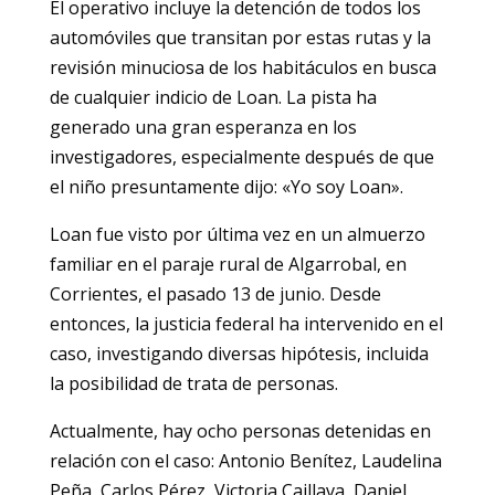
El operativo incluye la detención de todos los
automóviles que transitan por estas rutas y la
revisión minuciosa de los habitáculos en busca
de cualquier indicio de Loan. La pista ha
generado una gran esperanza en los
investigadores, especialmente después de que
el niño presuntamente dijo: «Yo soy Loan».
Loan fue visto por última vez en un almuerzo
familiar en el paraje rural de Algarrobal, en
Corrientes, el pasado 13 de junio. Desde
entonces, la justicia federal ha intervenido en el
caso, investigando diversas hipótesis, incluida
la posibilidad de trata de personas.
Actualmente, hay ocho personas detenidas en
relación con el caso: Antonio Benítez, Laudelina
Peña, Carlos Pérez, Victoria Caillava, Daniel