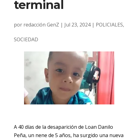
terminal
por
redacción GenZ
|
Jul 23, 2024
|
POLICIALES
,
SOCIEDAD
A 40 días de la desaparición de Loan Danilo
Peña, un nene de 5 años, ha surgido una nueva