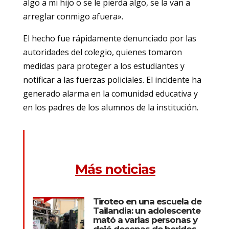
algo a mi hijo o se le pierda algo, se la van a
arreglar conmigo afuera».
El hecho fue rápidamente denunciado por las
autoridades del colegio, quienes tomaron
medidas para proteger a los estudiantes y
notificar a las fuerzas policiales. El incidente ha
generado alarma en la comunidad educativa y
en los padres de los alumnos de la institución.
Más noticias
Tiroteo en una escuela de
Tailandia: un adolescente
mató a varias personas y
dejó decenas de heridos