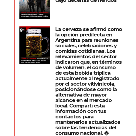
La cerveza se afirmó como
la opción predilecta en
Argentina para reuniones
sociales, celebraciones y
comidas cotidianas. Los
relevamientos del sector
indicaron que, en términos
de volumen, el consumo
de esta bebida triplica
actualmente al registrado
por el sector vitivinícola,
posicionándose como la
alternativa de mayor
alcance en el mercado
local. Compartí esta
información con tus
contactos para
mantenerlos actualizados
sobre las tendencias del
consumo nacional. �