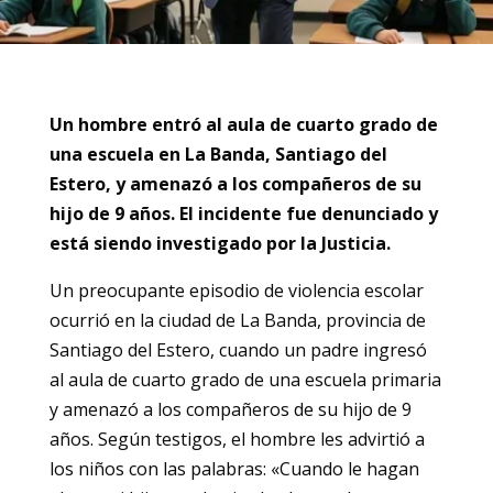
Un hombre entró al aula de cuarto grado de
una escuela en La Banda, Santiago del
Estero, y amenazó a los compañeros de su
hijo de 9 años. El incidente fue denunciado y
está siendo investigado por la Justicia.
Un preocupante episodio de violencia escolar
ocurrió en la ciudad de La Banda, provincia de
Santiago del Estero, cuando un padre ingresó
al aula de cuarto grado de una escuela primaria
y amenazó a los compañeros de su hijo de 9
años. Según testigos, el hombre les advirtió a
los niños con las palabras: «Cuando le hagan