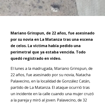
Mariano Grinspun, de 22 años, fue asesinado
por su novia en La Matanza tras una escena
de celos. La víctima había pedido una
perimetral que ya estaba vencida. Todo
quedó registrado en video.
El lunes a la madrugada, Mariano Grinspun, de
22 años, fue asesinado por su novia, Natacha
Palavecino, en la localidad de González Catán,
partido de La Matanza. El ataque ocurrió tras
un incidente en la calle cuando una mujer cruzó
a la pareja y miró al joven. Palavecino, de 32