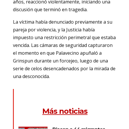
años, reaccionó violentamente, iniciando una
discusión que terminó en tragedia.
La víctima había denunciado previamente a su
pareja por violencia, y la Justicia había
impuesto una restricción perimetral que estaba
vencida. Las cámaras de seguridad capturaron
el momento en que Palavecino apuñaló a
Grinspun durante un forcejeo, luego de una
serie de celos desencadenados por la mirada de
una desconocida.
Más noticias