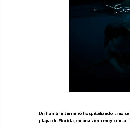
Un hombre terminó hospitalizado tras se
playa de Florida, en una zona muy concurr