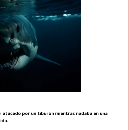
r atacado por un tiburón mientras nadaba en una
ida.