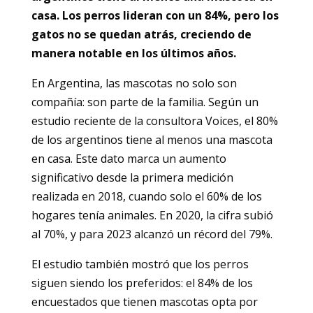
casa. Los perros lideran con un 84%, pero los
gatos no se quedan atrás, creciendo de
manera notable en los últimos años.
En Argentina, las mascotas no solo son
compañía: son parte de la familia. Según un
estudio reciente de la consultora Voices, el 80%
de los argentinos tiene al menos una mascota
en casa. Este dato marca un aumento
significativo desde la primera medición
realizada en 2018, cuando solo el 60% de los
hogares tenía animales. En 2020, la cifra subió
al 70%, y para 2023 alcanzó un récord del 79%.
El estudio también mostró que los perros
siguen siendo los preferidos: el 84% de los
encuestados que tienen mascotas opta por