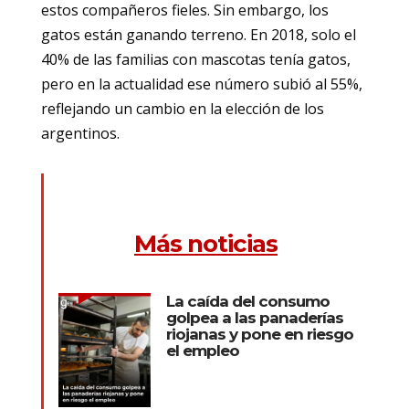
estos compañeros fieles. Sin embargo, los
gatos están ganando terreno. En 2018, solo el
40% de las familias con mascotas tenía gatos,
pero en la actualidad ese número subió al 55%,
reflejando un cambio en la elección de los
argentinos.
Más noticias
La caída del consumo
golpea a las panaderías
riojanas y pone en riesgo
el empleo