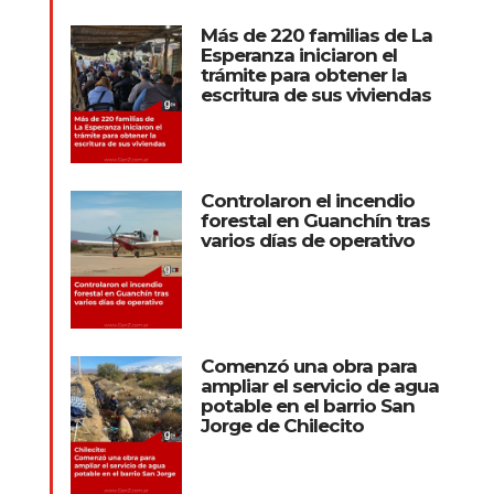
Más de 220 familias de La
Esperanza iniciaron el
trámite para obtener la
escritura de sus viviendas
Controlaron el incendio
forestal en Guanchín tras
varios días de operativo
Comenzó una obra para
ampliar el servicio de agua
potable en el barrio San
Jorge de Chilecito