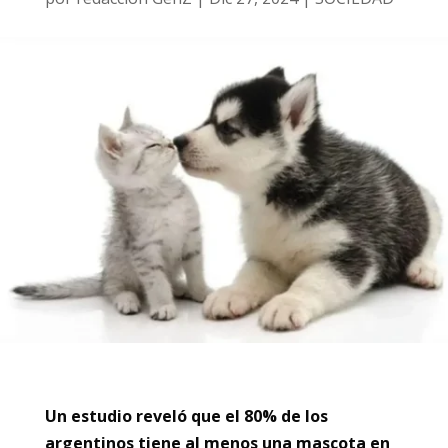
Un estudio reveló que el 80% de los
argentinos tiene al menos una mascota en