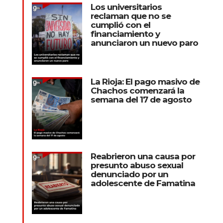
Los universitarios
reclaman que no se
cumplió con el
financiamiento y
anunciaron un nuevo paro
La Rioja: El pago masivo de
Chachos comenzará la
semana del 17 de agosto
Reabrieron una causa por
presunto abuso sexual
denunciado por un
adolescente de Famatina