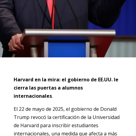
Harvard en la mira: el gobierno de EE.UU. le
cierra las puertas a alumnos
internacionales
.
El 22 de mayo de 2025, el gobierno de Donald
Trump revocó la certificación de la Universidad
de Harvard para inscribir estudiantes
internacionales, una medida que afecta a más