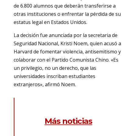
de 6.800 alumnos que deberán transferirse a
otras instituciones o enfrentar la pérdida de su
estatus legal en Estados Unidos.
La decisión fue anunciada por la secretaria de
Seguridad Nacional, Kristi Noem, quien acusó a
Harvard de fomentar violencia, antisemitismo y
colaborar con el Partido Comunista Chino. «Es
un privilegio, no un derecho, que las
universidades inscriban estudiantes
extranjeros», afirmó Noem.
Más noticias