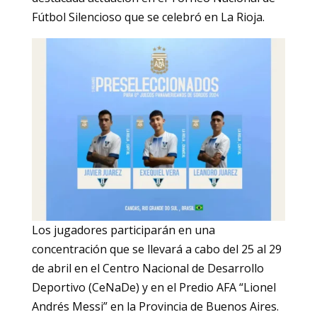
Fútbol Silencioso que se celebró en La Rioja.
Los jugadores participarán en una
concentración que se llevará a cabo del 25 al 29
de abril en el Centro Nacional de Desarrollo
Deportivo (CeNaDe) y en el Predio AFA “Lionel
Andrés Messi” en la Provincia de Buenos Aires.