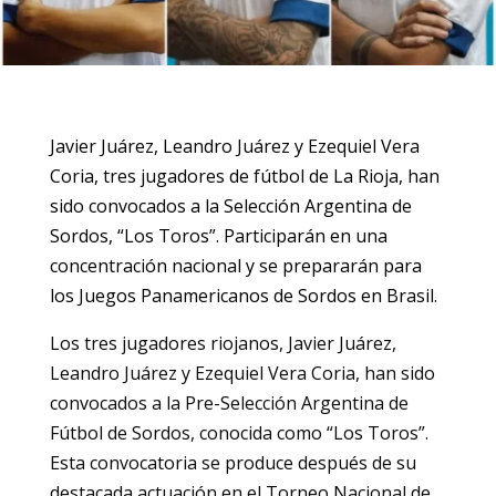
Javier Juárez, Leandro Juárez y Ezequiel Vera
Coria, tres jugadores de fútbol de La Rioja, han
sido convocados a la Selección Argentina de
Sordos, “Los Toros”. Participarán en una
concentración nacional y se prepararán para
los Juegos Panamericanos de Sordos en Brasil.
Los tres jugadores riojanos, Javier Juárez,
Leandro Juárez y Ezequiel Vera Coria, han sido
convocados a la Pre-Selección Argentina de
Fútbol de Sordos, conocida como “Los Toros”.
Esta convocatoria se produce después de su
destacada actuación en el Torneo Nacional de