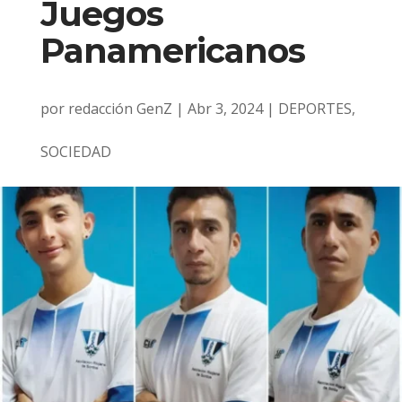
Juegos
Panamericanos
por
redacción GenZ
|
Abr 3, 2024
|
DEPORTES
,
SOCIEDAD